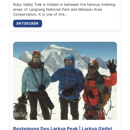
Ruby Valley Trek is hidden in between the famous trekking
areas of Langtang National Park and Manaslu Area
Conservation. It is one of the…
ENTDECKEN
Besteigung Des Larkya Peak | Larkya Gipfel