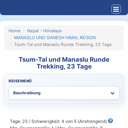
Home
Nepal - Himalaya
MANASLU UND GANESH HIMAL REGION
Tsum-Tal und Manaslu Runde Trekking, 23 Tage
Tsum-Tal und Manaslu Runde
Trekking, 23 Tage
REISEMENÜ
Tage: 23 / Schwierigkeit: 4 von 5 (Anstrengend)