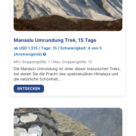
Manaslu Umrundung Trek, 15 Tage
ab USD 1,515 / Tage: 15 / Schwierigkeit: 4 von 5
(Anstrengend)
Min. Gruppengröße: 1 / Max. Gruppengröße: 12
Die Manaslu Umrundung ist einer dieser klassischen Treks,
bei denen Sie die Pracht des spektakulären Himalaya und
die natürliche Schönheit…
ENTDECKEN