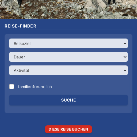
REISE-FINDER
familienfreundlich
DIESE REISE BUCHEN