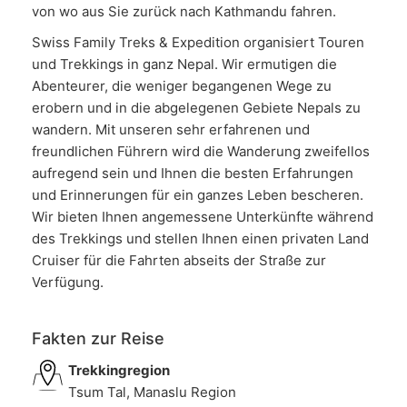
von wo aus Sie zurück nach Kathmandu fahren.
Swiss Family Treks & Expedition organisiert Touren
und Trekkings in ganz Nepal. Wir ermutigen die
Abenteurer, die weniger begangenen Wege zu
erobern und in die abgelegenen Gebiete Nepals zu
wandern. Mit unseren sehr erfahrenen und
freundlichen Führern wird die Wanderung zweifellos
aufregend sein und Ihnen die besten Erfahrungen
und Erinnerungen für ein ganzes Leben bescheren.
Wir bieten Ihnen angemessene Unterkünfte während
des Trekkings und stellen Ihnen einen privaten Land
Cruiser für die Fahrten abseits der Straße zur
Verfügung.
Fakten zur Reise
Trekkingregion
Tsum Tal, Manaslu Region