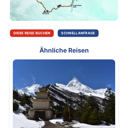
DIESE REISE BUCHEN
SCHNELLANFRAGE
Ähnliche Reisen