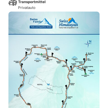
Transportmittel
Privatauto