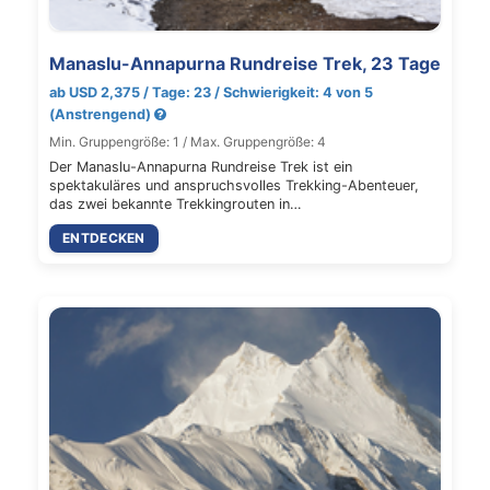
Manaslu-Annapurna Rundreise Trek, 23 Tage
ab USD 2,375 / Tage: 23 / Schwierigkeit: 4 von 5
(Anstrengend)
Min. Gruppengröße: 1 / Max. Gruppengröße: 4
Der Manaslu-Annapurna Rundreise Trek ist ein
spektakuläres und anspruchsvolles Trekking-Abenteuer,
das zwei bekannte Trekkingrouten in…
ENTDECKEN