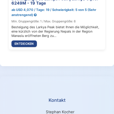
6249M - 19 Tage
ab USD 4,070 / Tage: 19 / Schwierigkeit: 5 von 5 (Sehr
anstrengend)
Min. Gruppengröße: 1 / Max. Gruppengröße: 6
Besteigung des Larkya Peak bietet Ihnen die Möglichkeit,
eine kürzlich von der Regierung Nepals in der Region
Manaslu eröffneten Berg zu…
ENTDECKEN
Kontakt
Stephan Kocher