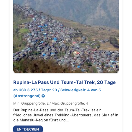
Rupina-La Pass Und Tsum-Tal Trek, 20 Tage
ab USD 3,275 / Tage: 20 / Schwierigkeit: 4 von 5
(Anstrengend)
Min. Gruppengröße: 2 / Max. Gruppengröße: 4
Der Rupina-La-Pass und der Tsum-Tal-Trek ist ein
friedliches Juwel eines Trekking-Abenteuers, das Sie tief in
die Manaslu-Region führt und…
ENTDECKEN