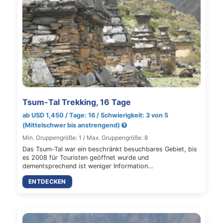
Tsum-Tal Trekking, 16 Tage
ab USD 1,450 / Tage: 16 / Schwierigkeit: 3 von 5
(Mittelschwer bis anstrengend)
Min. Gruppengröße: 1 / Max. Gruppengröße: 8
Das Tsum-Tal war ein beschränkt besuchbares Gebiet, bis
es 2008 für Touristen geöffnet wurde und
dementsprechend ist weniger Information…
ENTDECKEN