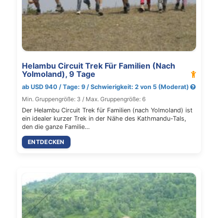
Helambu Circuit Trek Für Familien (Nach
Yolmoland), 9 Tage
ab USD 940 / Tage: 9 / Schwierigkeit: 2 von 5 (Moderat)
Min. Gruppengröße: 3 / Max. Gruppengröße: 6
Der Helambu Circuit Trek für Familien (nach Yolmoland) ist
ein idealer kurzer Trek in der Nähe des Kathmandu-Tals,
den die ganze Familie…
ENTDECKEN