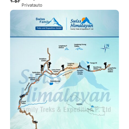
Privatauto