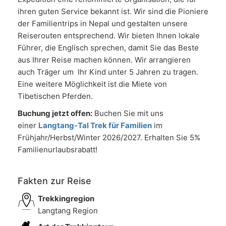
ihren guten Service bekannt ist. Wir sind die Pioniere
der Familientrips in Nepal und gestalten unsere
Reiserouten entsprechend. Wir bieten Ihnen lokale
Führer, die Englisch sprechen, damit Sie das Beste
aus Ihrer Reise machen können. Wir arrangieren
auch Träger um Ihr Kind unter 5 Jahren zu tragen.
Eine weitere Möglichkeit ist die Miete von
Tibetischen Pferden.
Buchung jetzt offen:
Buchen Sie mit uns
einer
Langtang-Tal Trek für Familien
im
Frühjahr/Herbst/Winter 2026/2027. Erhalten Sie 5%
Familienurlaubsrabatt!
Fakten zur Reise
Trekkingregion
Langtang Region