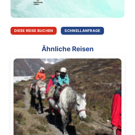
DIESE REISE BUCHEN
SCHNELLANFRAGE
Ähnliche Reisen