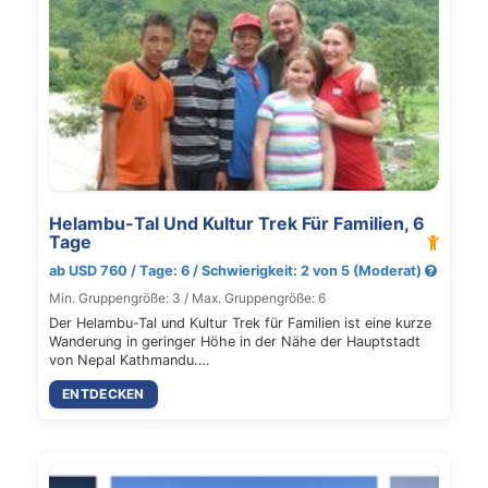
Helambu-Tal Und Kultur Trek Für Familien, 6
Tage
ab USD 760 / Tage: 6 / Schwierigkeit: 2 von 5 (Moderat)
Min. Gruppengröße: 3 / Max. Gruppengröße: 6
Der Helambu-Tal und Kultur Trek für Familien ist eine kurze
Wanderung in geringer Höhe in der Nähe der Hauptstadt
von Nepal Kathmandu.…
ENTDECKEN