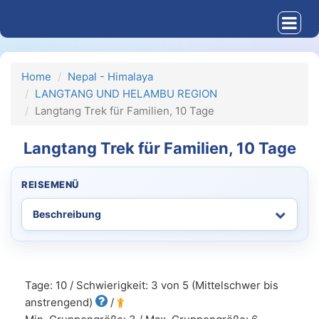
Home
Nepal - Himalaya
LANGTANG UND HELAMBU REGION
Langtang Trek für Familien, 10 Tage
Langtang Trek für Familien, 10 Tage
REISEMENÜ
Tage: 10 / Schwierigkeit: 3 von 5 (Mittelschwer bis
anstrengend)
/