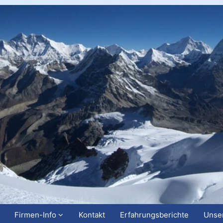
Firmen-Info
Kontakt
Erfahrungsberichte
Unser