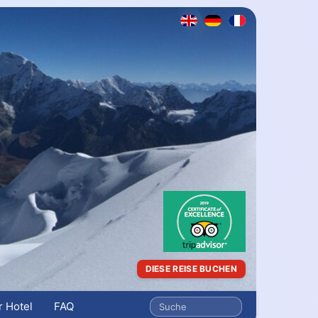
DIESE REISE BUCHEN
 Hotel
FAQ