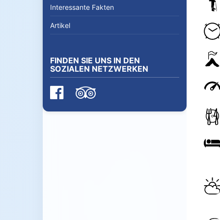
Interessante Fakten
Artikel
FINDEN SIE UNS IN DEN
SOZIALEN NETZWERKEN