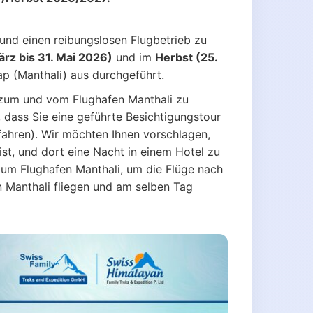
nd einen reibungslosen Flugbetrieb zu
ärz bis 31. Mai 2026)
und im
Herbst (25.
 (Manthali) aus durchgeführt.
s zum und vom Flughafen Manthali zu
dass Sie eine geführte Besichtigungstour
hren). Wir möchten Ihnen vorschlagen,
st, und dort eine Nacht in einem Hotel zu
zum Flughafen Manthali, um die Flüge nach
 Manthali fliegen und am selben Tag