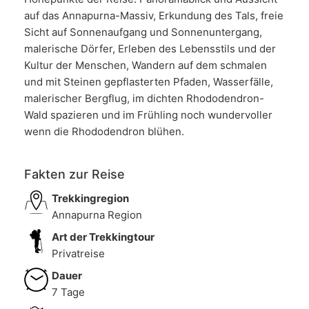
auf das Annapurna-Massiv, Erkundung des Tals, freie
Sicht auf Sonnenaufgang und Sonnenuntergang,
malerische Dörfer, Erleben des Lebensstils und der
Kultur der Menschen, Wandern auf dem schmalen
und mit Steinen gepflasterten Pfaden, Wasserfälle,
malerischer Bergflug, im dichten Rhododendron-
Wald spazieren und im Frühling noch wundervoller
wenn die Rhododendron blühen.
Fakten zur Reise
Trekkingregion
Annapurna Region
Art der Trekkingtour
Privatreise
Dauer
7 Tage