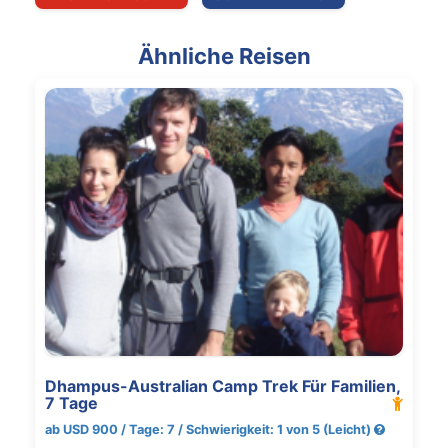
Ähnliche Reisen
Dhampus-Australian Camp Trek Für Familien,
7 Tage
ab USD 900 / Tage: 7 / Schwierigkeit: 1 von 5 (Leicht)