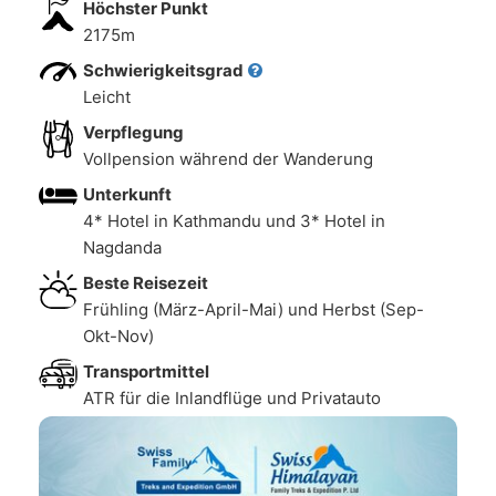
Höchster Punkt
2175m
Schwierigkeitsgrad
Leicht
Verpflegung
Vollpension während der Wanderung
Unterkunft
4* Hotel in Kathmandu und 3* Hotel in
Nagdanda
Beste Reisezeit
Frühling (März-April-Mai) und Herbst (Sep-
Okt-Nov)
Transportmittel
ATR für die Inlandflüge und Privatauto