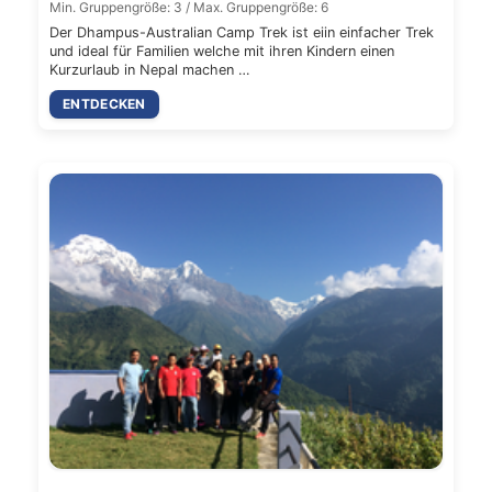
Min. Gruppengröße: 3 / Max. Gruppengröße: 6
Der Dhampus-Australian Camp Trek ist eiin einfacher Trek
und ideal für Familien welche mit ihren Kindern einen
Kurzurlaub in Nepal machen …
ENTDECKEN