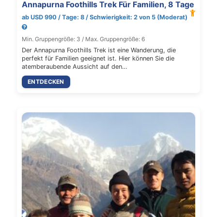
Annapurna Foothills Trek Für Familien, 8 Tage
ab USD 990 / Tage: 8 / Schwierigkeit: 2 von 5 (Moderat)
Min. Gruppengröße: 3 / Max. Gruppengröße: 6
Der Annapurna Foothills Trek ist eine Wanderung, die
perfekt für Familien geeignet ist. Hier können Sie die
atemberaubende Aussicht auf den…
ENTDECKEN