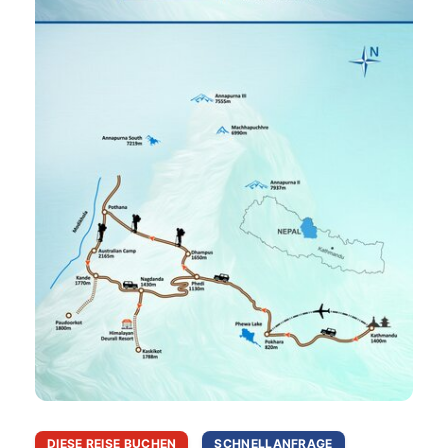
DIESE REISE BUCHEN
SCHNELLANFRAGE