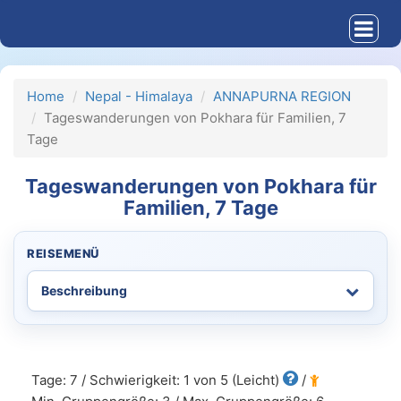
Home
Nepal - Himalaya
ANNAPURNA REGION
Tageswanderungen von Pokhara für Familien, 7
Tage
Tageswanderungen von Pokhara für
Familien, 7 Tage
REISEMENÜ
Tage: 7 / Schwierigkeit: 1 von 5 (Leicht)
/