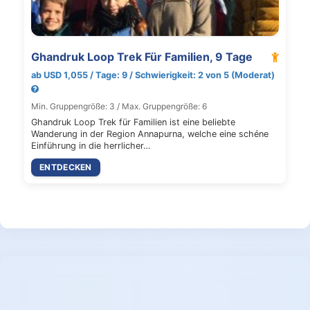
Ghandruk Loop Trek Für Familien, 9 Tage
ab USD 1,055 / Tage: 9 / Schwierigkeit: 2 von 5 (Moderat)
Min. Gruppengröße: 3 / Max. Gruppengröße: 6
Ghandruk Loop Trek für Familien ist eine beliebte
Wanderung in der Region Annapurna, welche eine schéne
Einführung in die herrlicher…
ENTDECKEN