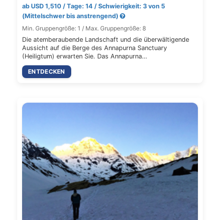
ab USD 1,510 / Tage: 14 / Schwierigkeit: 3 von 5
(Mittelschwer bis anstrengend)
Min. Gruppengröße: 1 / Max. Gruppengröße: 8
Die atemberaubende Landschaft und die überwältigende
Aussicht auf die Berge des Annapurna Sanctuary
(Heiligtum) erwarten Sie. Das Annapurna…
ENTDECKEN