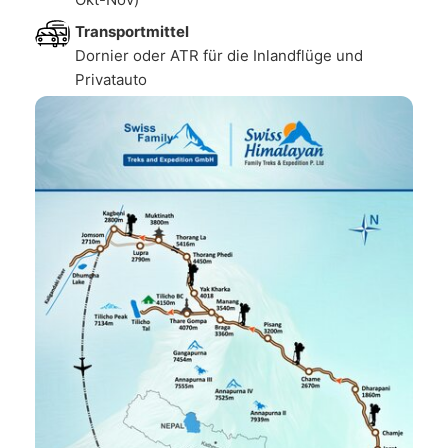
Transportmittel
Dornier oder ATR für die Inlandflüge und
Privatauto