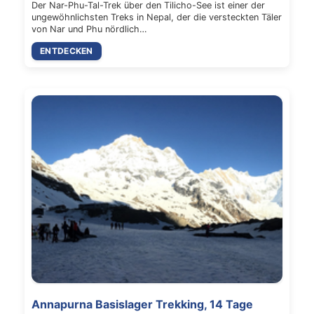
Der Nar-Phu-Tal-Trek über den Tilicho-See ist einer der
ungewöhnlichsten Treks in Nepal, der die versteckten Täler
von Nar und Phu nördlich…
ENTDECKEN
Annapurna Basislager Trekking, 14 Tage