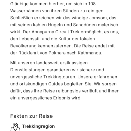
Gläubige kommen hierher, um sich in 108
Wasserhähnen von ihren Sünden zu reinigen.
Schließlich erreichen wir das windige Jomsom, das
mit seinen kahlen Hügeln und Sanddünen malerisch
wirkt. Der Annapurna Circuit Trek ermöglicht es uns,
den Lebensstil und die Kultur der lokalen
Bevölkerung kennenzulernen. Die Reise endet mit
der Rückfahrt von Pokhara nach Kathmandu.
Mit unseren landesweit erstklassigen
Dienstleistungen garantieren wir sichere und
unvergessliche Trekkingtouren. Unsere erfahrenen
und ortskundigen Guides begleiten Sie. Wir sorgen
dafür, dass Ihre Reise reibungslos verläuft und Ihnen
ein unvergessliches Erlebnis wird.
Fakten zur Reise
Trekkingregion