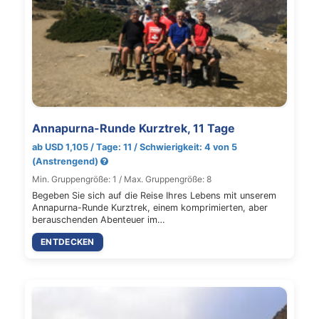
Annapurna-Runde Kurztrek, 11 Tage
ab USD 1,105 / Tage: 11 / Schwierigkeit: 4 von 5
(Anstrengend)
Min. Gruppengröße: 1 / Max. Gruppengröße: 8
Begeben Sie sich auf die Reise Ihres Lebens mit unserem
Annapurna-Runde Kurztrek, einem komprimierten, aber
berauschenden Abenteuer im…
ENTDECKEN