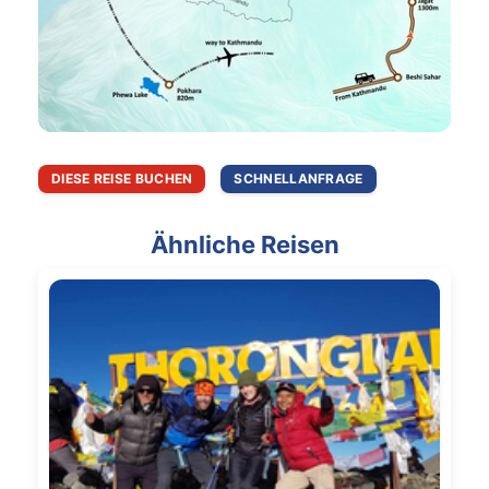
DIESE REISE BUCHEN
SCHNELLANFRAGE
Ähnliche Reisen