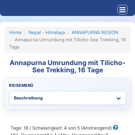
Home
Nepal - Himalaya
ANNAPURNA REGION
Annapurna Umrundung mit Tilicho-See Trekking, 16
Tage
Annapurna Umrundung mit Tilicho-
See Trekking, 16 Tage
REISEMENÜ
Tage: 16 / Schwierigkeit: 4 von 5 (Anstrengend)