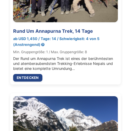
Rund Um Annapurna Trek, 14 Tage
ab USD 1,450 / Tage: 14 / Schwierigkeit: 4 von 5
(Anstrengend)
Min. Gruppengröße: 1 / Max. Gruppengröße: 8
Der Rund um Annapurna Trek ist eines der berühmtesten
und atemberaubendsten Trekking-Erlebnisse Nepals und
bietet eine komplette Umrundung…
ENTDECKEN