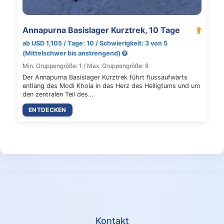
Annapurna Basislager Kurztrek, 10 Tage
ab USD 1,105 / Tage: 10 / Schwierigkeit: 3 von 5
(Mittelschwer bis anstrengend)
Min. Gruppengröße: 1 / Max. Gruppengröße: 8
Der Annapurna Basislager Kurztrek führt flussaufwärts
entlang des Modi Khola in das Herz des Heiligtums und um
den zentralen Teil des…
ENTDECKEN
Kontakt