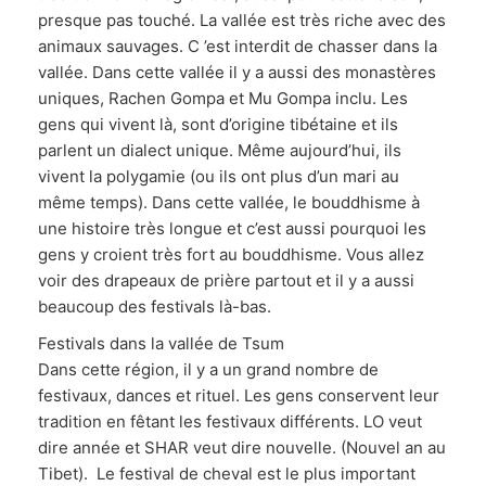
presque pas touché. La vallée est très riche avec des
animaux sauvages. C ’est interdit de chasser dans la
vallée. Dans cette vallée il y a aussi des monastères
uniques, Rachen Gompa et Mu Gompa inclu. Les
gens qui vivent là, sont d’origine tibétaine et ils
parlent un dialect unique. Même aujourd’hui, ils
vivent la polygamie (ou ils ont plus d’un mari au
même temps). Dans cette vallée, le bouddhisme à
une histoire très longue et c’est aussi pourquoi les
gens y croient très fort au bouddhisme. Vous allez
voir des drapeaux de prière partout et il y a aussi
beaucoup des festivals là-bas.
Festivals dans la vallée de Tsum
Dans cette région, il y a un grand nombre de
festivaux, dances et rituel. Les gens conservent leur
tradition en fêtant les festivaux différents. LO veut
dire année et SHAR veut dire nouvelle. (Nouvel an au
Tibet). Le festival de cheval est le plus important