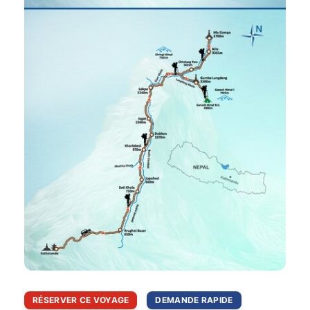
RÉSERVER CE VOYAGE
DEMANDE RAPIDE