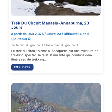
Trek Du Circuit Manaslu-Annapurna, 23
Jours
à partir de USD 2,375 / Jours: 23 / Difficulté: 4 de 5
(Soutenu)
Taille min. du groupe: 1 / Taille max. du groupe: 4
Le trek du circuit Manaslu-Annapurna est une aventure de
trekking spectaculaire et stimulante qui combine deux
itinéraires de trekking…
EXPLORER