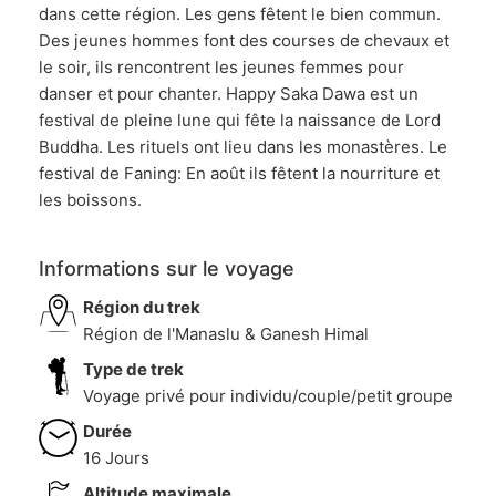
dans cette région. Les gens fêtent le bien commun.
Des jeunes hommes font des courses de chevaux et
le soir, ils rencontrent les jeunes femmes pour
danser et pour chanter. Happy Saka Dawa est un
festival de pleine lune qui fête la naissance de Lord
Buddha. Les rituels ont lieu dans les monastères. Le
festival de Faning: En août ils fêtent la nourriture et
les boissons.
Informations sur le voyage
Région du trek
Région de l'Manaslu & Ganesh Himal
Type de trek
Voyage privé pour individu/couple/petit groupe
Durée
16 Jours
Altitude maximale