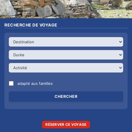
RECHERCHE DE VOYAGE
adapté aux familles
RÉSERVER CE VOYAGE