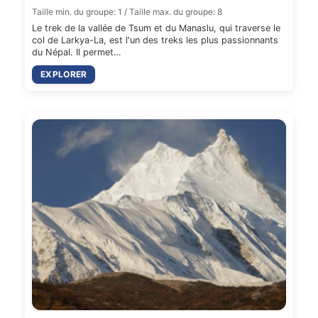
Taille min. du groupe: 1 / Taille max. du groupe: 8
Le trek de la vallée de Tsum et du Manaslu, qui traverse le
col de Larkya-La, est l'un des treks les plus passionnants
du Népal. Il permet…
EXPLORER