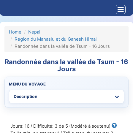
Home
Népal
Région du Manaslu et du Ganesh Himal
Randonnée dans la vallée de Tsum - 16 Jours
Randonnée dans la vallée de Tsum - 16
Jours
MENU DU VOYAGE
Jours: 16 / Difficulté: 3 de 5 (Modéré à soutenu)