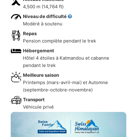
4,500 m (14,764 ft)
Niveau de difficulté
Modéré à soutenu
Repas
Pension complète pendant le trek
Hébergement
Hôtel 4 étoiles à Katmandou et cabanne
pendant le trek
Meilleure saison
Printemps (mars-avril-mai) et Automne
(septembre-octobre-novembre)
Transport
Véhicule privé