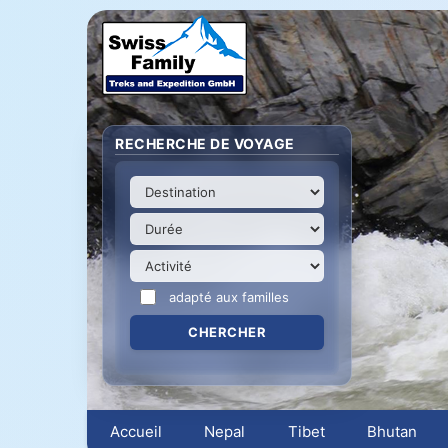
RECHERCHE DE VOYAGE
adapté aux familles
Accueil
Nepal
Tibet
Bhutan