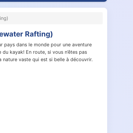
ing)
ewater Rafting)
leur pays dans le monde pour une aventure
e du kayak! En route, si vous n’êtes pas
nature vaste qui est si belle à découvrir.