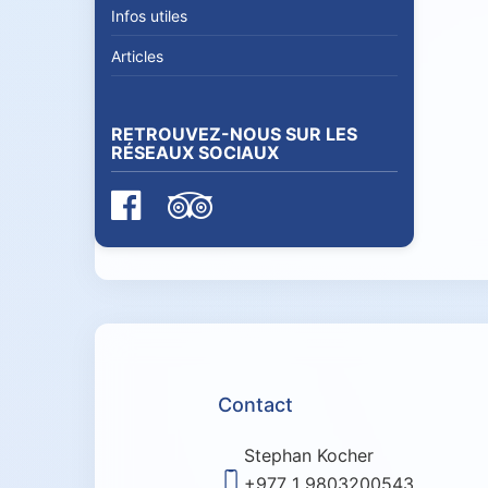
Infos utiles
Articles
RETROUVEZ-NOUS SUR LES
RÉSEAUX SOCIAUX
Contact
Stephan Kocher
+977 1 9803200543