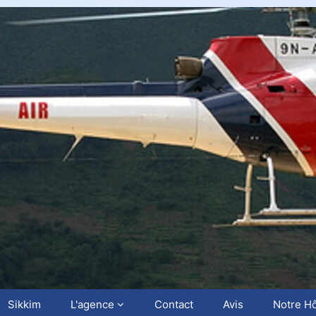
Sikkim
L'agence
Contact
Avis
Notre Hô