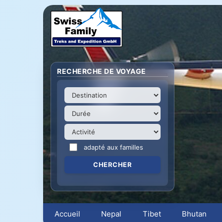
RECHERCHE DE VOYAGE
adapté aux familles
Accueil
Nepal
Tibet
Bhutan