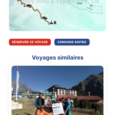
RÉSERVER CE VOYAGE
DEMANDE RAPIDE
Voyages similaires