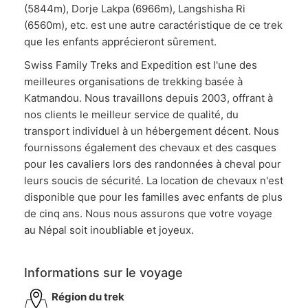
(5844m), Dorje Lakpa (6966m), Langshisha Ri
(6560m), etc. est une autre caractéristique de ce trek
que les enfants apprécieront sûrement.
Swiss Family Treks and Expedition est l'une des
meilleures organisations de trekking basée à
Katmandou. Nous travaillons depuis 2003, offrant à
nos clients le meilleur service de qualité, du
transport individuel à un hébergement décent. Nous
fournissons également des chevaux et des casques
pour les cavaliers lors des randonnées à cheval pour
leurs soucis de sécurité. La location de chevaux n'est
disponible que pour les familles avec enfants de plus
de cinq ans. Nous nous assurons que votre voyage
au Népal soit inoubliable et joyeux.
Informations sur le voyage
Région du trek