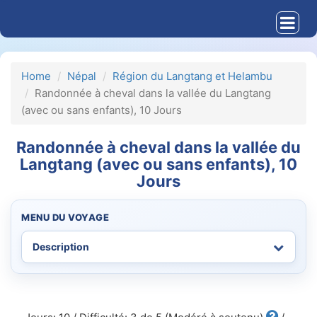
Home
Népal
Région du Langtang et Helambu
Randonnée à cheval dans la vallée du Langtang
(avec ou sans enfants), 10 Jours
Randonnée à cheval dans la vallée du
Langtang (avec ou sans enfants), 10
Jours
MENU DU VOYAGE