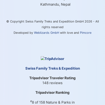
Kathmandu, Nepal
© Copyright Swiss Family Treks and Expedition GmbH 2026 - All
rights reserved
Developed by
Weblizards GmbH
with love and
Pimcore
Swiss Family Treks & Expedition
Tripadvisor Traveler Rating
148 reviews
Tripadvisor Ranking
#
8 of 158
Nature & Parks in