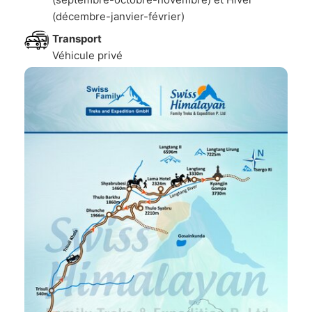
(décembre-janvier-février)
Transport
Véhicule privé