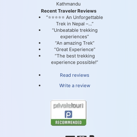
Kathmandu
Recent Traveler Reviews
“⭐⭐⭐⭐⭐ An Unforgettable
Trek in Nepal –...”
“Unbeatable trekking
experiences”
“An amazing Trek”
“Great Experience”
“The best trekking
experience possible!”
Read reviews
Write a review