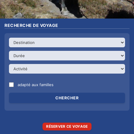
RECHERCHE DE VOYAGE
adapté aux familles
RÉSERVER CE VOYAGE