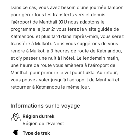
Dans ce cas, vous avez besoin d'une journée tampon
pour gérer tous les transferts vers et depuis
l'aéroport de Manthali (
OU
nous adaptons le
programme le jour 2: vous ferez la visite guidée de
Katmandou et plus tard dans l'après-midi, vous serez
transféré à Mulkot). Nous vous suggérons de vous
rendre à Mulkot, à 3 heures de route de Katmandou,
et d'y passer une nuit à l'hôtel. Le lendemain matin,
une heure de route vous amènera à l'aéroport de
Manthali pour prendre le vol pour Lukla. Au retour,
vous pouvez voler jusqu'à l'aéroport de Manthali et
retourner à Katmandou le même jour.
Informations sur le voyage
Région du trek
Région de l'Everest
Type de trek