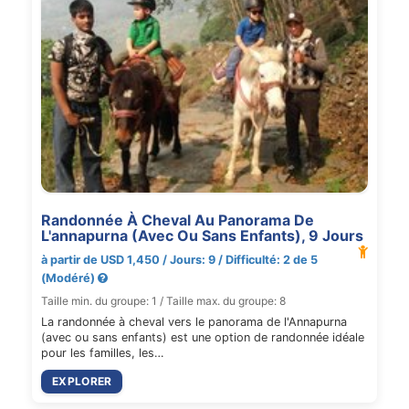
Randonnée À Cheval Au Panorama De
L'annapurna (Avec Ou Sans Enfants), 9 Jours
à partir de USD 1,450 / Jours: 9 / Difficulté: 2 de 5
(Modéré)
Taille min. du groupe: 1 / Taille max. du groupe: 8
La randonnée à cheval vers le panorama de l'Annapurna
(avec ou sans enfants) est une option de randonnée idéale
pour les familles, les…
EXPLORER