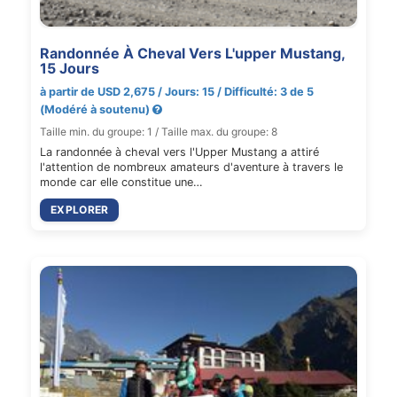
Randonnée À Cheval Vers L'upper Mustang,
15 Jours
à partir de USD 2,675 / Jours: 15 / Difficulté: 3 de 5
(Modéré à soutenu)
Taille min. du groupe: 1 / Taille max. du groupe: 8
La randonnée à cheval vers l'Upper Mustang a attiré
l'attention de nombreux amateurs d'aventure à travers le
monde car elle constitue une…
EXPLORER