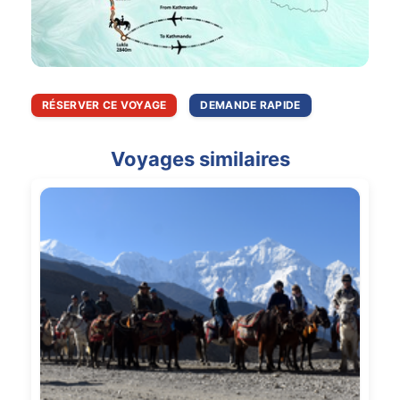
RÉSERVER CE VOYAGE
DEMANDE RAPIDE
Voyages similaires