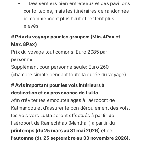
Des sentiers bien entretenus et des pavillons
confortables, mais les itinéraires de randonnée
ici commencent plus haut et restent plus
élevés.
# Prix du voyage pour les groupes: (Min. 4Pax et
Max. 8Pax)
Prix du voyage tout compris: Euro 2085 par
personne
Supplément pour personne seule: Euro 260
(chambre simple pendant toute la durée du voyage)
# Avis important pour les vols intérieurs à
destination et en provenance de Lukla
Afin d'éviter les embouteillages à l'aéroport de
Katmandou et d'assurer le bon déroulement des vols,
les vols vers Lukla seront effectués à partir de
l'aéroport de Ramechhap (Manthali) à partir du
printemps (du 25 mars au 31 mai 2026)
et de
l'automne (du 25 septembre au 30 novembre 2026)
.