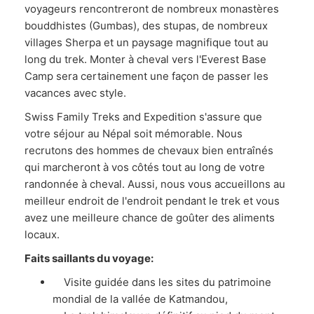
voyageurs rencontreront de nombreux monastères
bouddhistes (Gumbas), des stupas, de nombreux
villages Sherpa et un paysage magnifique tout au
long du trek. Monter à cheval vers l'Everest Base
Camp sera certainement une façon de passer les
vacances avec style.
Swiss Family Treks and Expedition s'assure que
votre séjour au Népal soit mémorable. Nous
recrutons des hommes de chevaux bien entraînés
qui marcheront à vos côtés tout au long de votre
randonnée à cheval. Aussi, nous vous accueillons au
meilleur endroit de l'endroit pendant le trek et vous
avez une meilleure chance de goûter des aliments
locaux.
Faits saillants du voyage:
Visite guidée dans les sites du patrimoine
mondial de la vallée de Katmandou,