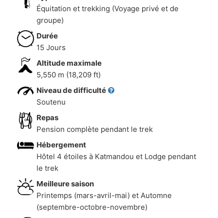
Équitation et trekking (Voyage privé et de
groupe)
Durée
15 Jours
Altitude maximale
5,550 m (18,209 ft)
Niveau de difficulté
Soutenu
Repas
Pension complète pendant le trek
Hébergement
Hôtel 4 étoiles à Katmandou et Lodge pendant
le trek
Meilleure saison
Printemps (mars-avril-mai) et Automne
(septembre-octobre-novembre)