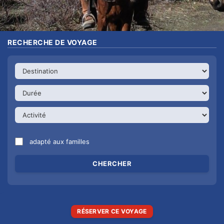
RECHERCHE DE VOYAGE
adapté aux familles
RÉSERVER CE VOYAGE