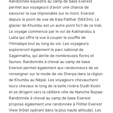
Randonnée équestre au camp de base Everest
permet aux voyageurs d'avoir une chance de
savourer la vue imprenable sur le mont. Everest
depuis le point de vue de Kala Patthar (5643m). Le
glacier de Khumbu est un autre point fort de ce trek.
Le voyage commence par le vol de Katmandou à
Lukla qui offre la vue à couper le souffle de
l'Himalaya tout au long du vol. Les voyageurs
exploreront également le parc national de
Sagarmatha, qui abrite de nombreuses flores et
faunes. Randonnée à cheval au camp de base
Everest permet également aux randonneurs de se
renseigner sur le mode de vie Sherpa dans la région
de Khumbu au Népal. Les voyageurs chevauchent
leurs chevaux le long de la belle rivière Dudh Koshi
et se dirigent vers la célèbre ville de Namche Bazaar.
Randonnée à cheval au camp de base Everest
propose également une randonnée à l'Hôtel Everest
View (hôtel opérant dans la plus haute altitude). Les