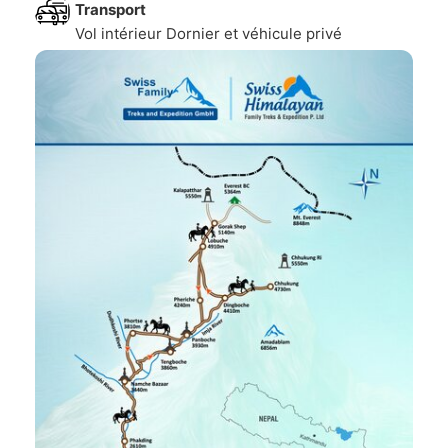
Transport
Vol intérieur Dornier et véhicule privé