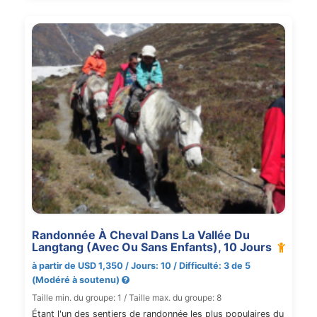
Randonnée À Cheval Dans La Vallée Du
Langtang (Avec Ou Sans Enfants), 10 Jours
à partir de USD 1,350 / Jours: 10 / Difficulté: 3 de 5
(Modéré à soutenu)
Taille min. du groupe: 1 / Taille max. du groupe: 8
Étant l'un des sentiers de randonnée les plus populaires du