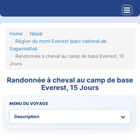
Home
Népal
Région du mont Everest (parc national de
Sagarmatha)
Randonnée à cheval au camp de base Everest, 15
Jours
Randonnée à cheval au camp de base
Everest, 15 Jours
MENU DU VOYAGE