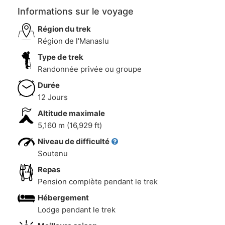
Informations sur le voyage
Région du trek
Région de l'Manaslu
Type de trek
Randonnée privée ou groupe
Durée
12 Jours
Altitude maximale
5,160 m (16,929 ft)
Niveau de difficulté
Soutenu
Repas
Pension complète pendant le trek
Hébergement
Lodge pendant le trek