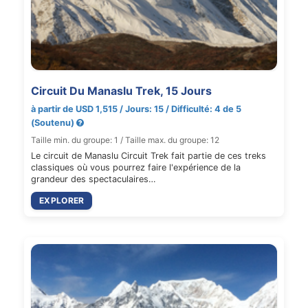
Circuit Du Manaslu Trek, 15 Jours
à partir de USD 1,515 / Jours: 15 / Difficulté: 4 de 5
(Soutenu)
Taille min. du groupe: 1 / Taille max. du groupe: 12
Le circuit de Manaslu Circuit Trek fait partie de ces treks
classiques où vous pourrez faire l'expérience de la
grandeur des spectaculaires…
EXPLORER