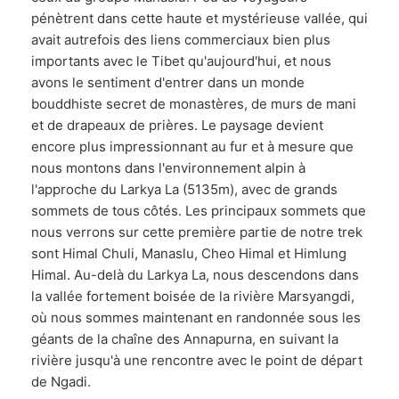
pénètrent dans cette haute et mystérieuse vallée, qui
avait autrefois des liens commerciaux bien plus
importants avec le Tibet qu'aujourd'hui, et nous
avons le sentiment d'entrer dans un monde
bouddhiste secret de monastères, de murs de mani
et de drapeaux de prières. Le paysage devient
encore plus impressionnant au fur et à mesure que
nous montons dans l'environnement alpin à
l'approche du Larkya La (5135m), avec de grands
sommets de tous côtés. Les principaux sommets que
nous verrons sur cette première partie de notre trek
sont Himal Chuli, Manaslu, Cheo Himal et Himlung
Himal. Au-delà du Larkya La, nous descendons dans
la vallée fortement boisée de la rivière Marsyangdi,
où nous sommes maintenant en randonnée sous les
géants de la chaîne des Annapurna, en suivant la
rivière jusqu'à une rencontre avec le point de départ
de Ngadi.