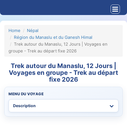
Home
Népal
Région du Manaslu et du Ganesh Himal
Trek autour du Manaslu, 12 Jours | Voyages en
groupe - Trek au départ fixe 2026
Trek autour du Manaslu, 12 Jours |
Voyages en groupe - Trek au départ
fixe 2026
MENU DU VOYAGE