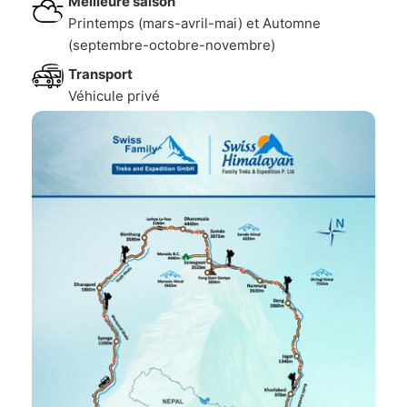
Meilleure saison
Printemps (mars-avril-mai) et Automne
(septembre-octobre-novembre)
Transport
Véhicule privé