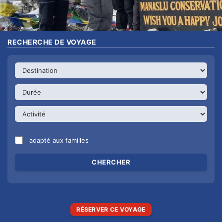
RECHERCHE DE VOYAGE
adapté aux familles
RÉSERVER CE VOYAGE