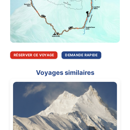
RÉSERVER CE VOYAGE
DEMANDE RAPIDE
Voyages similaires