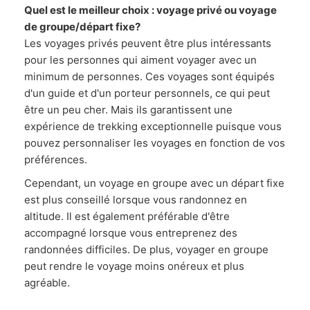
Quel est le meilleur choix : voyage privé ou voyage
de groupe/départ fixe?
Les voyages privés peuvent être plus intéressants
pour les personnes qui aiment voyager avec un
minimum de personnes. Ces voyages sont équipés
d'un guide et d'un porteur personnels, ce qui peut
être un peu cher. Mais ils garantissent une
expérience de trekking exceptionnelle puisque vous
pouvez personnaliser les voyages en fonction de vos
préférences.
Cependant, un voyage en groupe avec un départ fixe
est plus conseillé lorsque vous randonnez en
altitude. Il est également préférable d'être
accompagné lorsque vous entreprenez des
randonnées difficiles. De plus, voyager en groupe
peut rendre le voyage moins onéreux et plus
agréable.