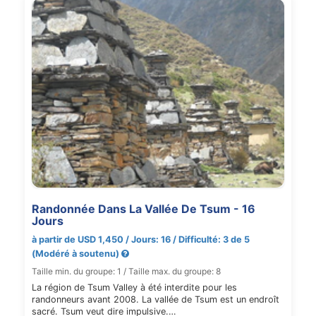
Randonnée Dans La Vallée De Tsum - 16
Jours
à partir de USD 1,450 / Jours: 16 / Difficulté: 3 de 5
(Modéré à soutenu)
Taille min. du groupe: 1 / Taille max. du groupe: 8
La région de Tsum Valley à été interdite pour les
randonneurs avant 2008. La vallée de Tsum est un endroît
sacré. Tsum veut dire impulsive.…