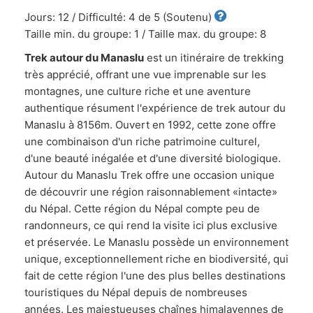
Jours: 12 / Difficulté: 4 de 5 (Soutenu)
Taille min. du groupe: 1 / Taille max. du groupe: 8
Trek autour du Manaslu
est un itinéraire de trekking
très apprécié, offrant une vue imprenable sur les
montagnes, une culture riche et une aventure
authentique résument l'expérience de trek autour du
Manaslu à 8156m. Ouvert en 1992, cette zone offre
une combinaison d'un riche patrimoine culturel,
d'une beauté inégalée et d'une diversité biologique.
Autour du Manaslu Trek offre une occasion unique
de découvrir une région raisonnablement «intacte»
du Népal. Cette région du Népal compte peu de
randonneurs, ce qui rend la visite ici plus exclusive
et préservée. Le Manaslu possède un environnement
unique, exceptionnellement riche en biodiversité, qui
fait de cette région l'une des plus belles destinations
touristiques du Népal depuis de nombreuses
années. Les majestueuses chaînes himalayennes de