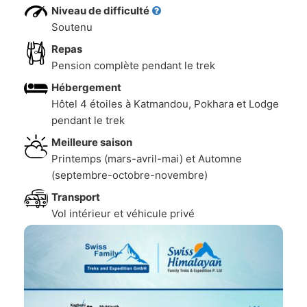
Niveau de difficulté
Soutenu
Repas
Pension complète pendant le trek
Hébergement
Hôtel 4 étoiles à Katmandou, Pokhara et Lodge
pendant le trek
Meilleure saison
Printemps (mars-avril-mai) et Automne
(septembre-octobre-novembre)
Transport
Vol intérieur et véhicule privé