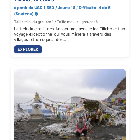
à partir de USD 1,550 / Jours: 16 / Difficulté: 4 de 5
(Soutenu)
Taille min. du groupe: 1 / Taille max. du groupe: 8
Le trek du circuit des Annapurnas avec le lac Tilicho est un
voyage exceptionnel qui vous mènera à travers des
villages pittoresques, des…
EXPLORER