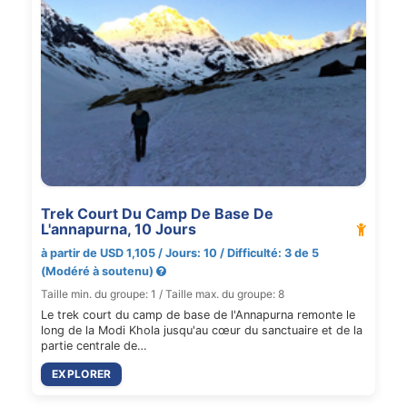
Trek Court Du Camp De Base De
L'annapurna, 10 Jours
à partir de USD 1,105 / Jours: 10 / Difficulté: 3 de 5
(Modéré à soutenu)
Taille min. du groupe: 1 / Taille max. du groupe: 8
Le trek court du camp de base de l'Annapurna remonte le
long de la Modi Khola jusqu'au cœur du sanctuaire et de la
partie centrale de…
EXPLORER