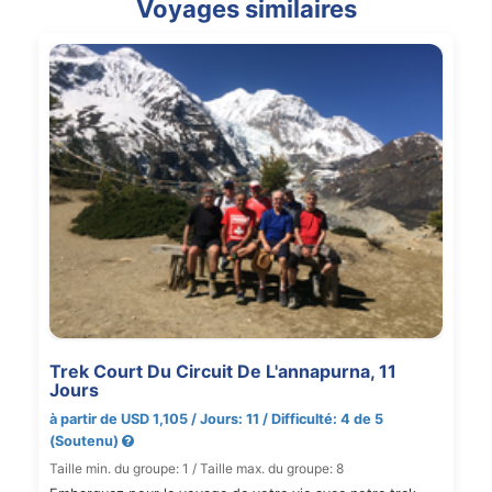
Voyages similaires
Trek Court Du Circuit De L'annapurna, 11
Jours
à partir de USD 1,105 / Jours: 11 / Difficulté: 4 de 5
(Soutenu)
Taille min. du groupe: 1 / Taille max. du groupe: 8