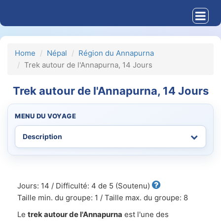
Home
Népal
Région du Annapurna
Trek autour de l'Annapurna, 14 Jours
Trek autour de l'Annapurna, 14 Jours
MENU DU VOYAGE
Jours: 14 / Difficulté: 4 de 5 (Soutenu)
Taille min. du groupe: 1 / Taille max. du groupe: 8
Le
trek autour de l'Annapurna
est l'une des