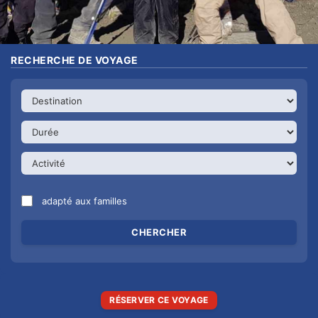
RECHERCHE DE VOYAGE
adapté aux familles
RÉSERVER CE VOYAGE