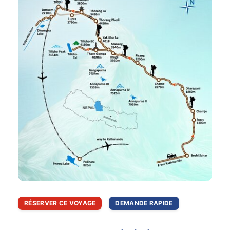
RÉSERVER CE VOYAGE
DEMANDE RAPIDE