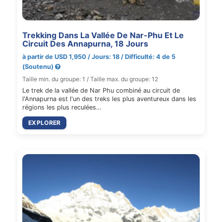
Trekking Dans La Vallée De Nar-Phu Et Le
Circuit Des Annapurna, 18 Jours
à partir de USD 1,950 / Jours: 18 / Difficulté: 4 de 5
(Soutenu)
Taille min. du groupe: 1 / Taille max. du groupe: 12
Le trek de la vallée de Nar Phu combiné au circuit de
l'Annapurna est l'un des treks les plus aventureux dans les
régions les plus reculées…
EXPLORER