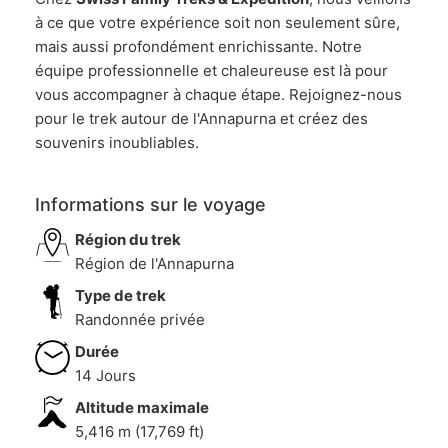
à ce que votre expérience soit non seulement sûre,
mais aussi profondément enrichissante. Notre
équipe professionnelle et chaleureuse est là pour
vous accompagner à chaque étape. Rejoignez-nous
pour le trek autour de l'Annapurna et créez des
souvenirs inoubliables.
Informations sur le voyage
Région du trek
Région de l'Annapurna
Type de trek
Randonnée privée
Durée
14 Jours
Altitude maximale
5,416 m (17,769 ft)