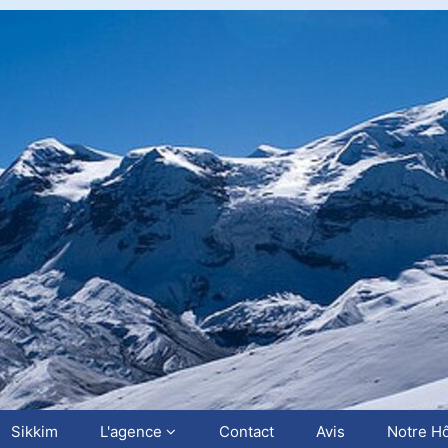
Sikkim
L'agence
Contact
Avis
Notre Hô