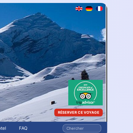
RÉSERVER CE VOYAGE
tel
FAQ