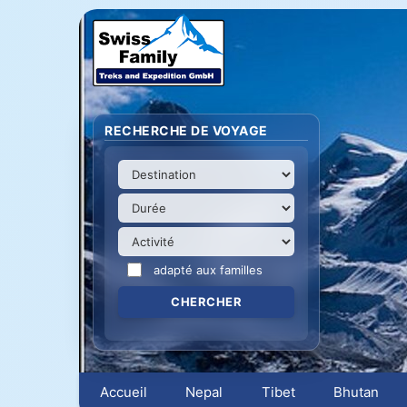
RECHERCHE DE VOYAGE
adapté aux familles
Accueil
Nepal
Tibet
Bhutan