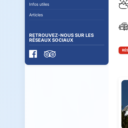
Infos utiles
Articles
RETROUVEZ-NOUS SUR LES
RÉSEAUX SOCIAUX
RÉ