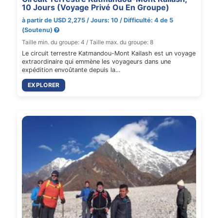
10 Jours (Voyage Privé Ou En Groupe)
à partir de USD 2,275 / Jours: 10 / Difficulté: 4 de 5
(Soutenu)
Taille min. du groupe: 4 / Taille max. du groupe: 8
Le circuit terrestre Katmandou-Mont Kailash est un voyage
extraordinaire qui emmène les voyageurs dans une
expédition envoûtante depuis la…
EXPLORER