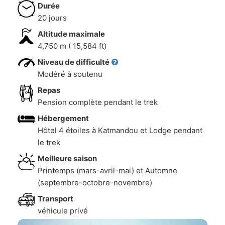
Durée
20 jours
Altitude maximale
4,750 m ( 15,584 ft)
Niveau de difficulté
Modéré à soutenu
Repas
Pension complète pendant le trek
Hébergement
Hôtel 4 étoiles à Katmandou et Lodge pendant
le trek
Meilleure saison
Printemps (mars-avril-mai) et Automne
(septembre-octobre-novembre)
Transport
véhicule privé