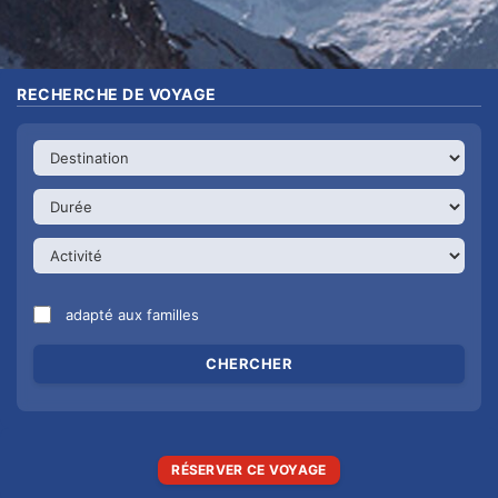
RECHERCHE DE VOYAGE
adapté aux familles
RÉSERVER CE VOYAGE