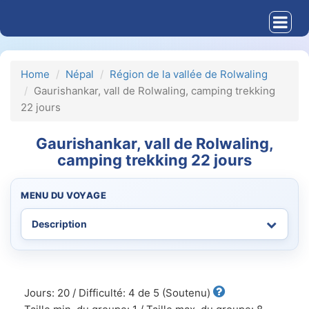
Home
Népal
Région de la vallée de Rolwaling
Gaurishankar, vall de Rolwaling, camping trekking
22 jours
Gaurishankar, vall de Rolwaling,
camping trekking 22 jours
MENU DU VOYAGE
Jours: 20 / Difficulté: 4 de 5 (Soutenu)