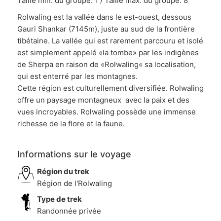
Taille min. du groupe: 1 / Taille max. du groupe: 8
Rolwaling est la vallée dans le est-ouest, dessous
Gauri Shankar (7145m), juste au sud de la frontière
tibétaine. La vallée qui est rarement parcouru et isolé
est simplement appelé «la tombe» par les indigènes
de Sherpa en raison de «Rolwaling« sa localisation,
qui est enterré par les montagnes.
Cette région est culturellement diversifiée. Rolwaling
offre un paysage montagneux avec la paix et des
vues incroyables. Rolwaling possède une immense
richesse de la flore et la faune.
Informations sur le voyage
Région du trek
Région de l'Rolwaling
Type de trek
Randonnée privée