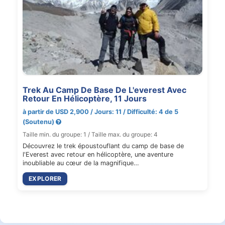
Trek Au Camp De Base De L'everest Avec
Retour En Hélicoptère, 11 Jours
à partir de USD 2,900 / Jours: 11 / Difficulté: 4 de 5
(Soutenu)
Taille min. du groupe: 1 / Taille max. du groupe: 4
Découvrez le trek époustouflant du camp de base de
l'Everest avec retour en hélicoptère, une aventure
inoubliable au cœur de la magnifique…
EXPLORER