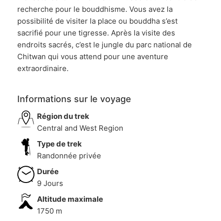
recherche pour le bouddhisme. Vous avez la
possibilité de visiter la place ou bouddha s’est
sacrifié pour une tigresse. Après la visite des
endroits sacrés, c’est le jungle du parc national de
Chitwan qui vous attend pour une aventure
extraordinaire.
Informations sur le voyage
Région du trek
Central and West Region
Type de trek
Randonnée privée
Durée
9 Jours
Altitude maximale
1750 m