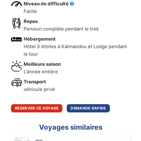
Niveau de difficulté
Facile
Repas
Pension complète pendant le trek
Hébergement
Hôtel 3 étoiles à Katmandou et Lodge pendant
le tour
Meilleure saison
L'année entière
Transport
véhicule privé
RÉSERVER CE VOYAGE
DEMANDE RAPIDE
Voyages similaires