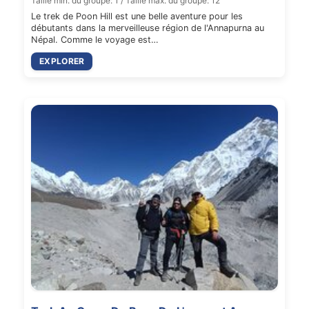
Taille min. du groupe: 1 / Taille max. du groupe: 12
Le trek de Poon Hill est une belle aventure pour les
débutants dans la merveilleuse région de l'Annapurna au
Népal. Comme le voyage est…
EXPLORER