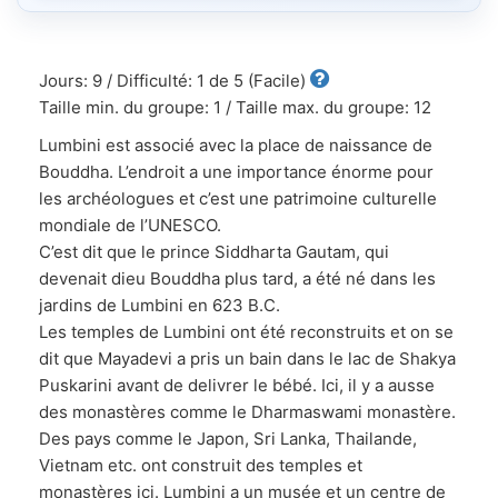
Jours: 9 / Difficulté: 1 de 5 (Facile)
Taille min. du groupe: 1 / Taille max. du groupe: 12
Lumbini est associé avec la place de naissance de
Bouddha. L’endroit a une importance énorme pour
les archéologues et c’est une patrimoine culturelle
mondiale de l’UNESCO.
C’est dit que le prince Siddharta Gautam, qui
devenait dieu Bouddha plus tard, a été né dans les
jardins de Lumbini en 623 B.C.
Les temples de Lumbini ont été reconstruits et on se
dit que Mayadevi a pris un bain dans le lac de Shakya
Puskarini avant de delivrer le bébé. Ici, il y a ausse
des monastères comme le Dharmaswami monastère.
Des pays comme le Japon, Sri Lanka, Thailande,
Vietnam etc. ont construit des temples et
monastères ici. Lumbini a un musée et un centre de