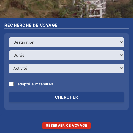
RECHERCHE DE VOYAGE
adapté aux familles
RÉSERVER CE VOYAGE