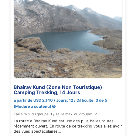
Bhairav Kund (Zone Non Touristique)
Camping Trekking, 14 Jours
à partir de USD 2,140 / Jours: 12 / Difficulté: 3 de 5
(Modéré à soutenu)
Taille min. du groupe: 1 / Taille max. du groupe: 12
La route à Bhairav Kund est une des plus belles routes
récemment ouvert. En route de ce trekking vous allez avoir
des vues spectaculaires…