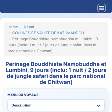
Home
Népal
COLLINES ET VALLEE DE KATHMANDOU
Perinage Bouddhiste Namobuddha et Lumbini, 9
jours (inclu: 1 nuit / 2 jours de jungle safari dans le
parc national de Chitwan)
Perinage Bouddhiste Namobuddha et
Lumbini, 9 jours (inclu: 1 nuit / 2 jours
de jungle safari dans le parc national
de Chitwan)
MENU DU VOYAGE