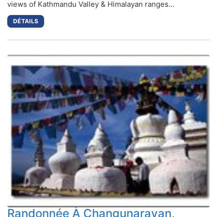
views of Kathmandu Valley & Himalayan ranges…
DÉTAILS
Randonnée À Changunarayan,