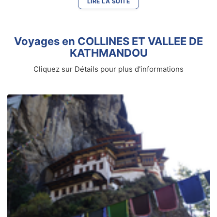
LIRE LA SUITE
Voyages en COLLINES ET VALLEE DE
KATHMANDOU
Cliquez sur Détails pour plus d'informations