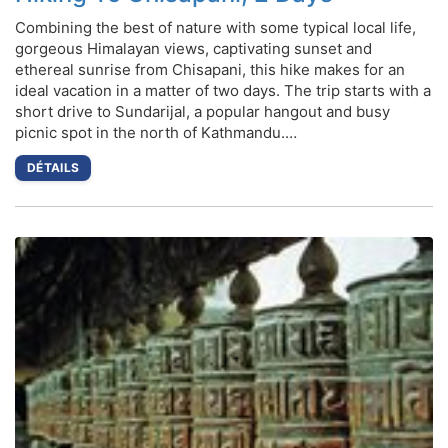
Combining the best of nature with some typical local life,
gorgeous Himalayan views, captivating sunset and
ethereal sunrise from Chisapani, this hike makes for an
ideal vacation in a matter of two days. The trip starts with a
short drive to Sundarijal, a popular hangout and busy
picnic spot in the north of Kathmandu.…
DÉTAILS