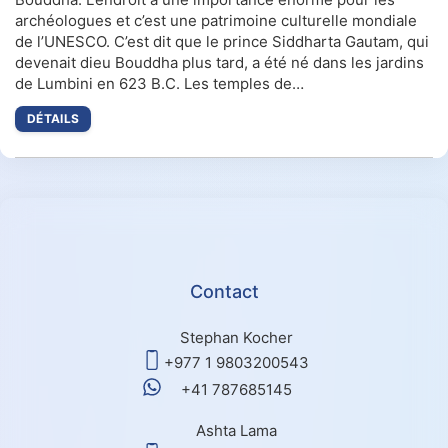
archéologues et c’est une patrimoine culturelle mondiale
de l’UNESCO. C’est dit que le prince Siddharta Gautam, qui
devenait dieu Bouddha plus tard, a été né dans les jardins
de Lumbini en 623 B.C. Les temples de…
DÉTAILS
Contact
Stephan Kocher
+977 1 9803200543
+41 787685145
Ashta Lama