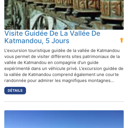
Visite Guidée De La Vallée De
Katmandou, 5 Jours
L'excursion touristique guidée de la vallée de Katmandou
vous permet de visiter différents sites patrimoniaux de la
vallée de Katmandou en compagnie d'un guide
expérimenté dans un véhicule privé. L'excursion guidée de
la vallée de Katmandou comprend également une courte
randonnée pour admirer les magnifiques montagnes…
DÉTAILS