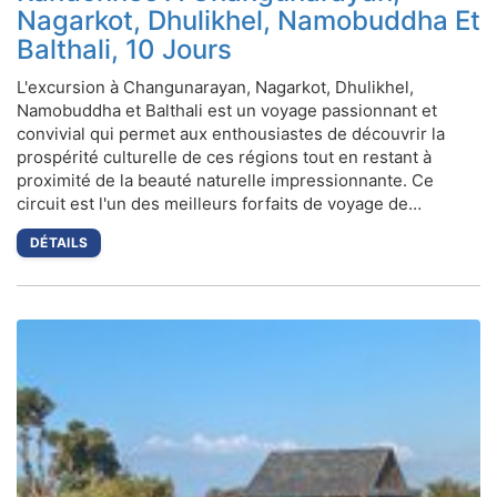
Nagarkot, Dhulikhel, Namobuddha Et
Balthali, 10 Jours
L'excursion à Changunarayan, Nagarkot, Dhulikhel,
Namobuddha et Balthali est un voyage passionnant et
convivial qui permet aux enthousiastes de découvrir la
prospérité culturelle de ces régions tout en restant à
proximité de la beauté naturelle impressionnante. Ce
circuit est l'un des meilleurs forfaits de voyage de…
DÉTAILS