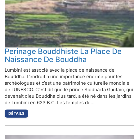
Perinage Bouddhiste La Place De
Naissance De Bouddha
Lumbini est associé avec la place de naissance de
Bouddha. L’endroit a une importance énorme pour les
archéologues et c’est une patrimoine culturelle mondiale
de l’UNESCO. C’est dit que le prince Siddharta Gautam, qui
devenait dieu Bouddha plus tard, a été né dans les jardins
de Lumbini en 623 B.C. Les temples de…
DÉTAILS