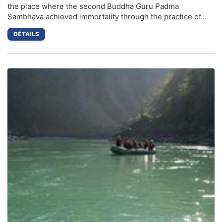
the place where the second Buddha Guru Padma
Sambhava achieved immortality through the practice of…
DÉTAILS