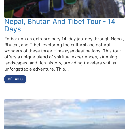
Nepal, Bhutan And Tibet Tour - 14
Days
Embark on an extraordinary 14-day journey through Nepal,
Bhutan, and Tibet, exploring the cultural and natural
wonders of these three Himalayan destinations. This tour
offers a unique blend of spiritual experiences, stunning
landscapes, and rich history, providing travelers with an
unforgettable adventure. This…
DÉTAILS