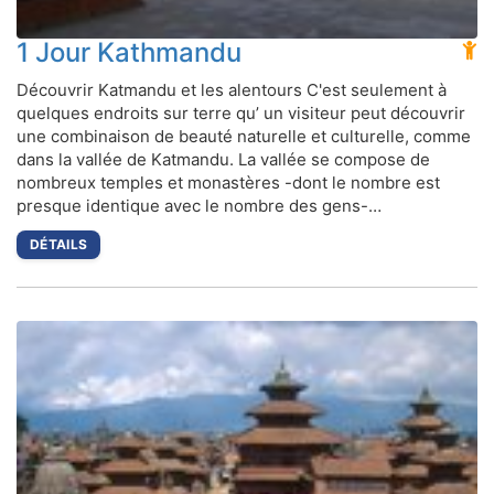
1 Jour Kathmandu
Découvrir Katmandu et les alentours C'est seulement à
quelques endroits sur terre qu’ un visiteur peut découvrir
une combinaison de beauté naturelle et culturelle, comme
dans la vallée de Katmandu. La vallée se compose de
nombreux temples et monastères -dont le nombre est
presque identique avec le nombre des gens-…
DÉTAILS