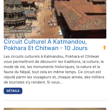
Circuit Culturel À Katmandou,
Pokhara Et Chitwan - 10 Jours
Les circuits culturels à Katmandou, Pokhara et Chitwan
vous permettront de découvrir les traditions, la culture, le
mode de vie, les monuments historiques, la nature et la
faune du Népal, tout cela en même temps. Ce circuit est
réputé parmi les voyageurs et, chaque année, des milliers
de touristes s'y rendent. Si vous…
DÉTAILS