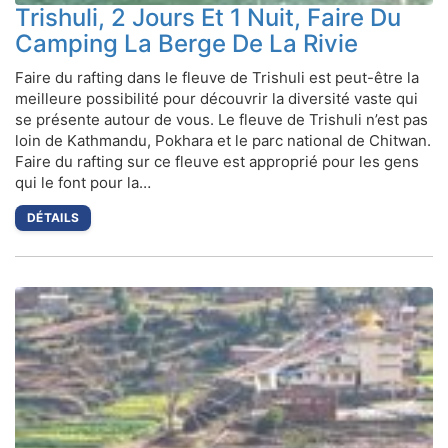
Trishuli, 2 Jours Et 1 Nuit, Faire Du
Camping La Berge De La Rivie
Faire du rafting dans le fleuve de Trishuli est peut-être la
meilleure possibilité pour découvrir la diversité vaste qui
se présente autour de vous. Le fleuve de Trishuli n’est pas
loin de Kathmandu, Pokhara et le parc national de Chitwan.
Faire du rafting sur ce fleuve est approprié pour les gens
qui le font pour la…
DÉTAILS