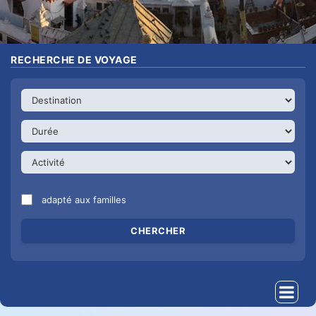
RECHERCHE DE VOYAGE
adapté aux familles