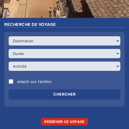
RECHERCHE DE VOYAGE
adapté aux familles
RÉSERVER CE VOYAGE