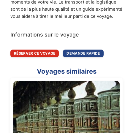
moments de votre vie. Le transport et la logistique
sont de la plus haute qualité et un guide expérimenté
vous aidera à tirer le meilleur parti de ce voyage.
Informations sur le voyage
RÉSERVER CE VOYAGE
DEMANDE RAPIDE
Voyages similaires