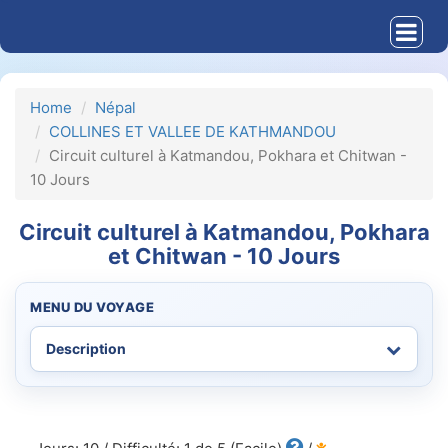
Home
Népal
COLLINES ET VALLEE DE KATHMANDOU
Circuit culturel à Katmandou, Pokhara et Chitwan -
10 Jours
Circuit culturel à Katmandou, Pokhara
et Chitwan - 10 Jours
MENU DU VOYAGE