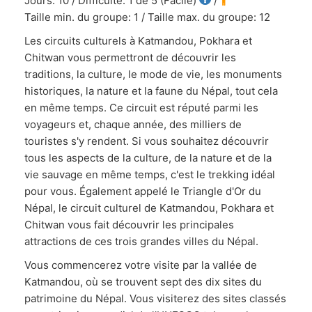
Jours: 10 / Difficulté: 1 de 5 (Facile)
/
Taille min. du groupe: 1 / Taille max. du groupe: 12
Les circuits culturels à Katmandou, Pokhara et
Chitwan vous permettront de découvrir les
traditions, la culture, le mode de vie, les monuments
historiques, la nature et la faune du Népal, tout cela
en même temps. Ce circuit est réputé parmi les
voyageurs et, chaque année, des milliers de
touristes s'y rendent. Si vous souhaitez découvrir
tous les aspects de la culture, de la nature et de la
vie sauvage en même temps, c'est le trekking idéal
pour vous. Également appelé le Triangle d'Or du
Népal, le circuit culturel de Katmandou, Pokhara et
Chitwan vous fait découvrir les principales
attractions de ces trois grandes villes du Népal.
Vous commencerez votre visite par la vallée de
Katmandou, où se trouvent sept des dix sites du
patrimoine du Népal. Vous visiterez des sites classés