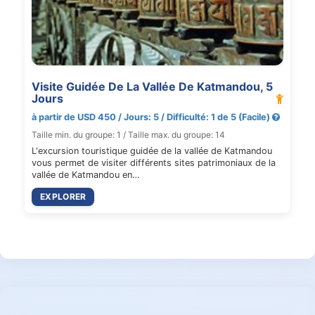
Visite Guidée De La Vallée De Katmandou, 5
Jours
à partir de USD 450 / Jours: 5 / Difficulté: 1 de 5 (Facile)
Taille min. du groupe: 1 / Taille max. du groupe: 14
L'excursion touristique guidée de la vallée de Katmandou
vous permet de visiter différents sites patrimoniaux de la
vallée de Katmandou en…
EXPLORER