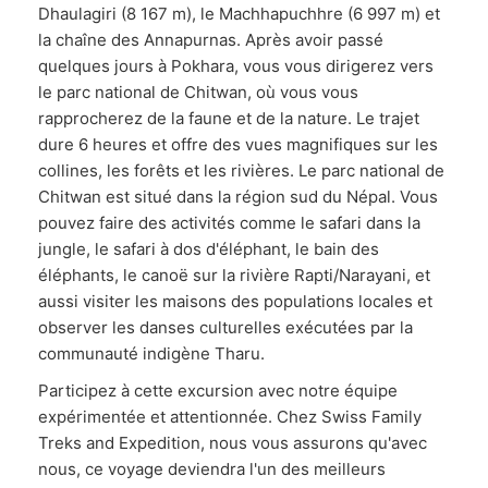
Dhaulagiri (8 167 m), le Machhapuchhre (6 997 m) et
la chaîne des Annapurnas. Après avoir passé
quelques jours à Pokhara, vous vous dirigerez vers
le parc national de Chitwan, où vous vous
rapprocherez de la faune et de la nature. Le trajet
dure 6 heures et offre des vues magnifiques sur les
collines, les forêts et les rivières. Le parc national de
Chitwan est situé dans la région sud du Népal. Vous
pouvez faire des activités comme le safari dans la
jungle, le safari à dos d'éléphant, le bain des
éléphants, le canoë sur la rivière Rapti/Narayani, et
aussi visiter les maisons des populations locales et
observer les danses culturelles exécutées par la
communauté indigène Tharu.
Participez à cette excursion avec notre équipe
expérimentée et attentionnée. Chez Swiss Family
Treks and Expedition, nous vous assurons qu'avec
nous, ce voyage deviendra l'un des meilleurs