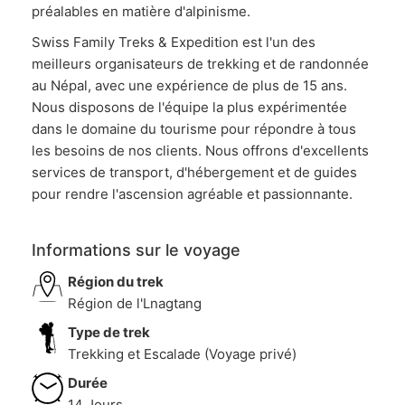
préalables en matière d'alpinisme.
Swiss Family Treks & Expedition est l'un des
meilleurs organisateurs de trekking et de randonnée
au Népal, avec une expérience de plus de 15 ans.
Nous disposons de l'équipe la plus expérimentée
dans le domaine du tourisme pour répondre à tous
les besoins de nos clients. Nous offrons d'excellents
services de transport, d'hébergement et de guides
pour rendre l'ascension agréable et passionnante.
Informations sur le voyage
Région du trek
Région de l'Lnagtang
Type de trek
Trekking et Escalade (Voyage privé)
Durée
14 Jours