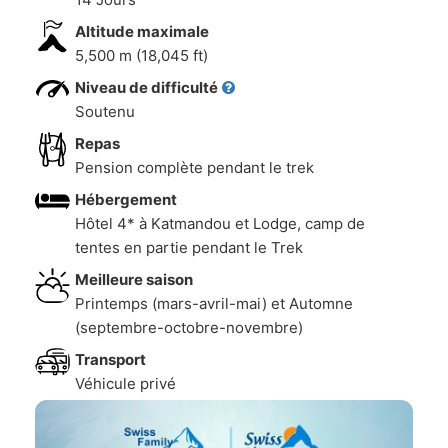
Altitude maximale
5,500 m (18,045 ft)
Niveau de difficulté
Soutenu
Repas
Pension complète pendant le trek
Hébergement
Hôtel 4* à Katmandou et Lodge, camp de
tentes en partie pendant le Trek
Meilleure saison
Printemps (mars-avril-mai) et Automne
(septembre-octobre-novembre)
Transport
Véhicule privé