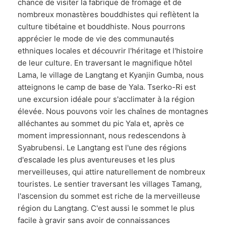
chance de visiter la fabrique de fromage et de
nombreux monastères bouddhistes qui reflètent la
culture tibétaine et bouddhiste. Nous pourrons
apprécier le mode de vie des communautés
ethniques locales et découvrir l'héritage et l'histoire
de leur culture. En traversant le magnifique hôtel
Lama, le village de Langtang et Kyanjin Gumba, nous
atteignons le camp de base de Yala. Tserko-Ri est
une excursion idéale pour s'acclimater à la région
élevée. Nous pouvons voir les chaînes de montagnes
alléchantes au sommet du pic Yala et, après ce
moment impressionnant, nous redescendons à
Syabrubensi. Le Langtang est l'une des régions
d'escalade les plus aventureuses et les plus
merveilleuses, qui attire naturellement de nombreux
touristes. Le sentier traversant les villages Tamang,
l'ascension du sommet est riche de la merveilleuse
région du Langtang. C'est aussi le sommet le plus
facile à gravir sans avoir de connaissances