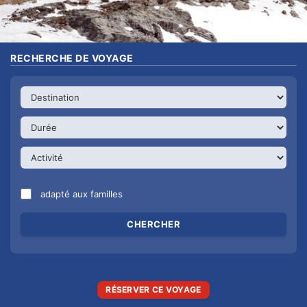
RECHERCHE DE VOYAGE
adapté aux familles
RÉSERVER CE VOYAGE