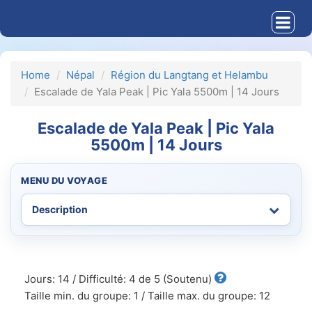
Home
Népal
Région du Langtang et Helambu
Escalade de Yala Peak | Pic Yala 5500m | 14 Jours
Escalade de Yala Peak | Pic Yala
5500m | 14 Jours
MENU DU VOYAGE
Jours: 14 / Difficulté: 4 de 5 (Soutenu)
Taille min. du groupe: 1 / Taille max. du groupe: 12