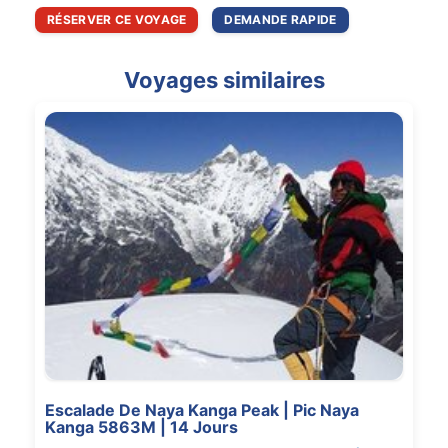
RÉSERVER CE VOYAGE
DEMANDE RAPIDE
Voyages similaires
Escalade De Naya Kanga Peak | Pic Naya
Kanga 5863M | 14 Jours