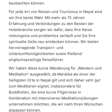
beobachten können.
Für jede Art von Reisen und Tourismus in Nepal sind
wir Ihre beste Wahl. Mit mehr als 15 Jahren
Erfahrung und Verbindungen zu den Besten der
Hotelbranche sorgen wir dafür, dass Ihre Reise
reibungslos und problemlos verläuft und Sie Ihre
spirituelle Seite neu entdecken können. Wir bieten
hervorragende Transport- und
Unterkunftsmöglichkeiten sowie fließend
englischsprachige Reiseführer.
Wir haben diese kurze Wanderung für „Wandern und
Meditation“ ausgewählt, da Maratika als einer der
heiligsten Orte in Nepal gilt und sich daher sehr gut
zum Meditieren eignet, insbesondere für
Buddhisten, die eine kurze Pilgerreise in
Kombination mit intensiveren Meditationsübungen
unternehmen möchten, die wir nach Ihren Wünschen
anpassen können.