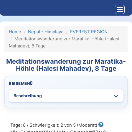
Home
Nepal - Himalaya
EVEREST REGION
Meditationswanderung zur Maratika-Höhle (Halesi
Mahadev), 8 Tage
Meditationswanderung zur Maratika-
Höhle (Halesi Mahadev), 8 Tage
REISEMENÜ
Tage: 8 / Schwierigkeit: 2 von 5 (Moderat)