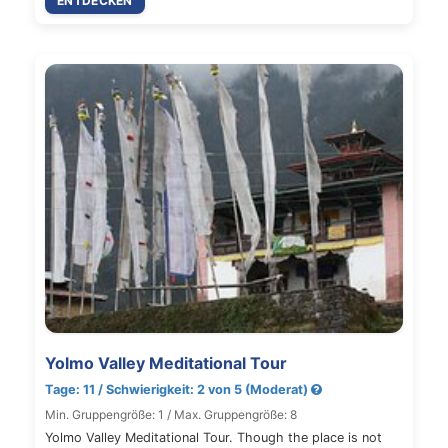
ENTDECKEN
Yolmo Valley Meditational Tour
Tage: 11 / Schwierigkeit: 2 von 5 (Moderat)
Min. Gruppengröße: 1 / Max. Gruppengröße: 8
Yolmo Valley Meditational Tour. Though the place is not