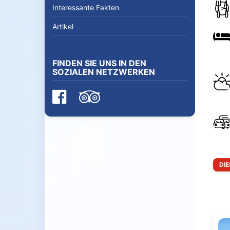
Interessante Fakten
Artikel
FINDEN SIE UNS IN DEN
SOZIALEN NETZWERKEN
DI