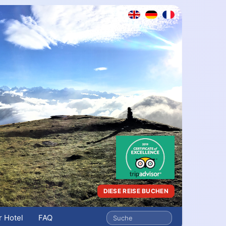
DIESE REISE BUCHEN
 Hotel
FAQ