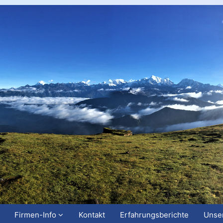
Firmen-Info
Kontakt
Erfahrungsberichte
Unser