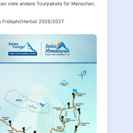
eten viele andere Tourpakete für Menschen,
m Frühjahr/Herbst 2026/2027.