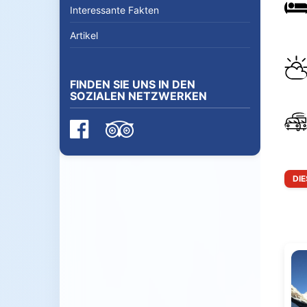
Interessante Fakten
Artikel
FINDEN SIE UNS IN DEN
SOZIALEN NETZWERKEN
DI