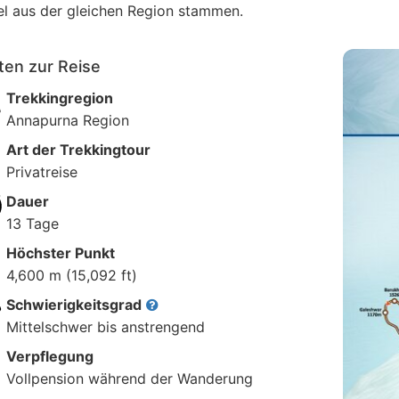
l aus der gleichen Region stammen.
ten zur Reise
Trekkingregion
Annapurna Region
Art der Trekkingtour
Privatreise
Dauer
13 Tage
Höchster Punkt
4,600 m (15,092 ft)
Schwierigkeitsgrad
Mittelschwer bis anstrengend
Verpflegung
Vollpension während der Wanderung