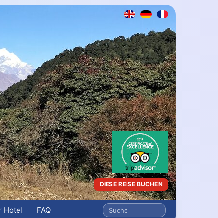
DIESE REISE BUCHEN
 Hotel
FAQ