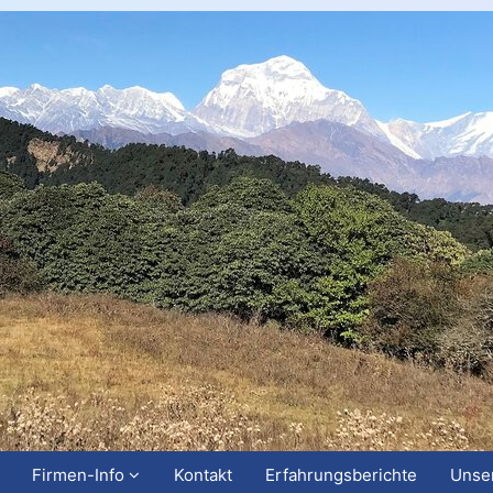
Firmen-Info
Kontakt
Erfahrungsberichte
Unser