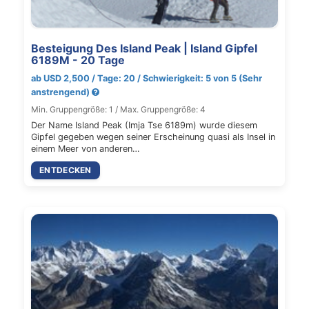
Besteigung Des Island Peak | Island Gipfel
6189M - 20 Tage
ab USD 2,500 / Tage: 20 / Schwierigkeit: 5 von 5 (Sehr
anstrengend)
Min. Gruppengröße: 1 / Max. Gruppengröße: 4
Der Name Island Peak (Imja Tse 6189m) wurde diesem
Gipfel gegeben wegen seiner Erscheinung quasi als Insel in
einem Meer von anderen…
ENTDECKEN