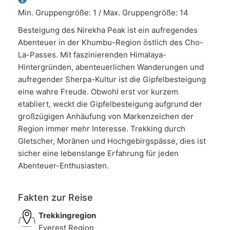
Min. Gruppengröße: 1 / Max. Gruppengröße: 14
Besteigung des Nirekha Peak ist ein aufregendes
Abenteuer in der Khumbu-Region östlich des Cho-
La-Passes. Mit faszinierenden Himalaya-
Hintergründen, abenteuerlichen Wanderungen und
aufregender Sherpa-Kultur ist die Gipfelbesteigung
eine wahre Freude. Obwohl erst vor kurzem
etabliert, weckt die Gipfelbesteigung aufgrund der
großzügigen Anhäufung von Markenzeichen der
Region immer mehr Interesse. Trekking durch
Gletscher, Moränen und Hochgebirgspässe, dies ist
sicher eine lebenslange Erfahrung für jeden
Abenteuer-Enthusiasten.
Fakten zur Reise
Trekkingregion
Everest Region