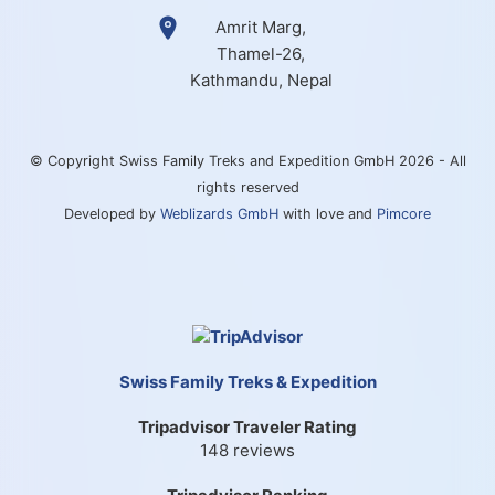
Amrit Marg,
Thamel-26,
Kathmandu, Nepal
© Copyright Swiss Family Treks and Expedition GmbH 2026 - All
rights reserved
Developed by
Weblizards GmbH
with love and
Pimcore
Swiss Family Treks & Expedition
Tripadvisor Traveler Rating
148 reviews