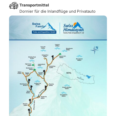
Transportmittel
Dornier für die Inlandflüge und Privatauto