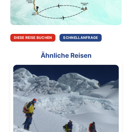
DIESE REISE BUCHEN
SCHNELLANFRAGE
Ähnliche Reisen