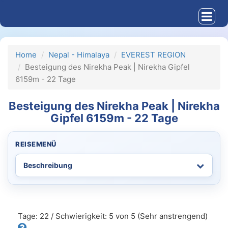
Home
Nepal - Himalaya
EVEREST REGION
Besteigung des Nirekha Peak | Nirekha Gipfel
6159m - 22 Tage
Besteigung des Nirekha Peak | Nirekha
Gipfel 6159m - 22 Tage
REISEMENÜ
Tage: 22 / Schwierigkeit: 5 von 5 (Sehr anstrengend)