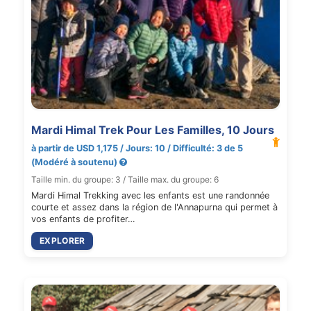
Mardi Himal Trek Pour Les Familles, 10 Jours
à partir de USD 1,175 / Jours: 10 / Difficulté: 3 de 5
(Modéré à soutenu)
Taille min. du groupe: 3 / Taille max. du groupe: 6
Mardi Himal Trekking avec les enfants est une randonnée
courte et assez dans la région de l'Annapurna qui permet à
vos enfants de profiter…
EXPLORER