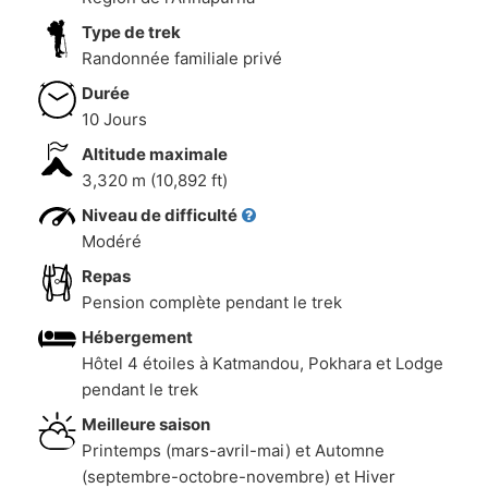
Type de trek
Randonnée familiale privé
Durée
10 Jours
Altitude maximale
3,320 m (10,892 ft)
Niveau de difficulté
Modéré
Repas
Pension complète pendant le trek
Hébergement
Hôtel 4 étoiles à Katmandou, Pokhara et Lodge
pendant le trek
Meilleure saison
Printemps (mars-avril-mai) et Automne
(septembre-octobre-novembre) et Hiver