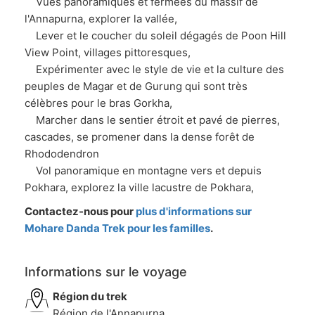
Vues panoramiques et fermées du massif de
l'Annapurna, explorer la vallée,
Lever et le coucher du soleil dégagés de Poon Hill
View Point, villages pittoresques,
Expérimenter avec le style de vie et la culture des
peuples de Magar et de Gurung qui sont très
célèbres pour le bras Gorkha,
Marcher dans le sentier étroit et pavé de pierres,
cascades, se promener dans la dense forêt de
Rhododendron
Vol panoramique en montagne vers et depuis
Pokhara, explorez la ville lacustre de Pokhara,
Contactez-nous pour
plus d'informations sur
Mohare Danda Trek pour les familles
.
Informations sur le voyage
Région du trek
Région de l'Annapurna