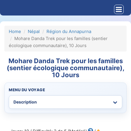
Home
Népal
Région du Annapurna
Mohare Danda Trek pour les familles (sentier
écologique communautaire), 10 Jours
Mohare Danda Trek pour les familles
(sentier écologique communautaire),
10 Jours
MENU DU VOYAGE