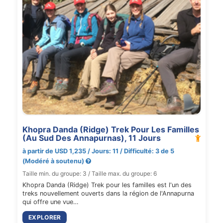
Khopra Danda (Ridge) Trek Pour Les Familles
(Au Sud Des Annapurnas), 11 Jours
à partir de USD 1,235 / Jours: 11 / Difficulté: 3 de 5
(Modéré à soutenu)
Taille min. du groupe: 3 / Taille max. du groupe: 6
Khopra Danda (Ridge) Trek pour les familles est l'un des
treks nouvellement ouverts dans la région de l'Annapurna
qui offre une vue…
EXPLORER