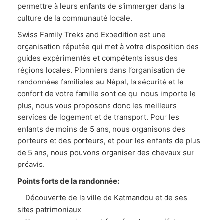
permettre à leurs enfants de s'immerger dans la
culture de la communauté locale.
Swiss Family Treks and Expedition est une
organisation réputée qui met à votre disposition des
guides expérimentés et compétents issus des
régions locales. Pionniers dans l’organisation de
randonnées familiales au Népal, la sécurité et le
confort de votre famille sont ce qui nous importe le
plus, nous vous proposons donc les meilleurs
services de logement et de transport. Pour les
enfants de moins de 5 ans, nous organisons des
porteurs et des porteurs, et pour les enfants de plus
de 5 ans, nous pouvons organiser des chevaux sur
préavis.
Points forts de la randonnée:
Découverte de la ville de Katmandou et de ses
sites patrimoniaux,