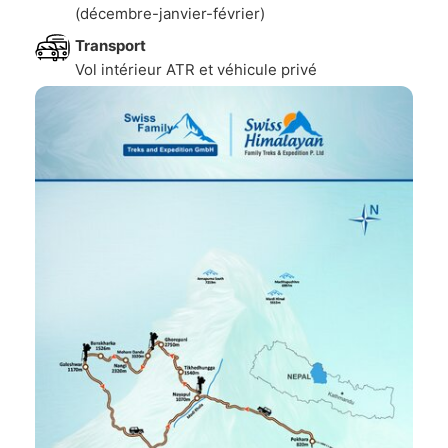
(décembre-janvier-février)
Transport
Vol intérieur ATR et véhicule privé