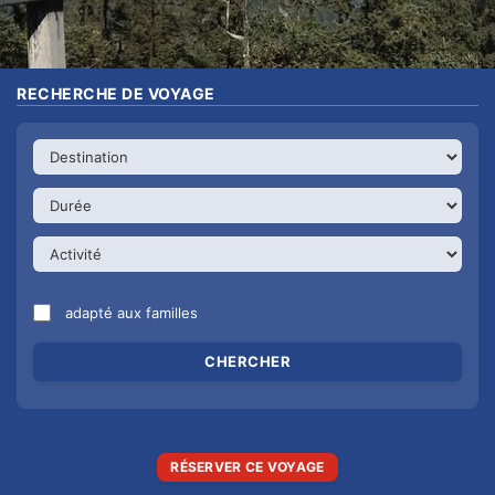
RECHERCHE DE VOYAGE
adapté aux familles
RÉSERVER CE VOYAGE