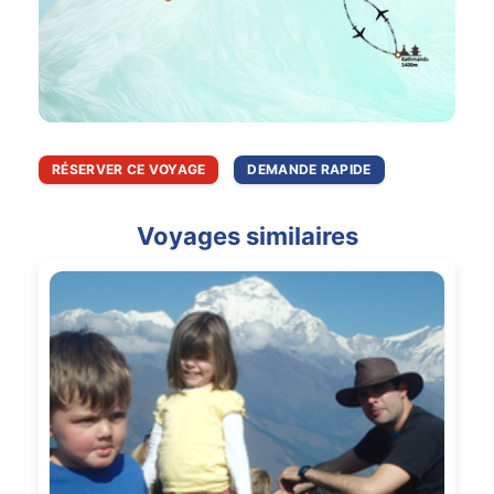
RÉSERVER CE VOYAGE
DEMANDE RAPIDE
Voyages similaires