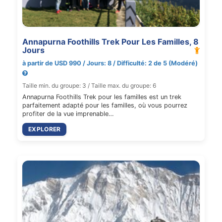
Annapurna Foothills Trek Pour Les Familles, 8
Jours
à partir de USD 990 / Jours: 8 / Difficulté: 2 de 5 (Modéré)
Taille min. du groupe: 3 / Taille max. du groupe: 6
Annapurna Foothills Trek pour les familles est un trek
parfaitement adapté pour les familles, où vous pourrez
profiter de la vue imprenable…
EXPLORER