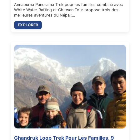
Annapurna Panorama Trek pour les familles combiné avec
White Water Rafting et Chitwan Tour propose trois des
meilleures aventures du Népal:…
EXPLORER
Ghandruk Loop Trek Pour Les Familles, 9