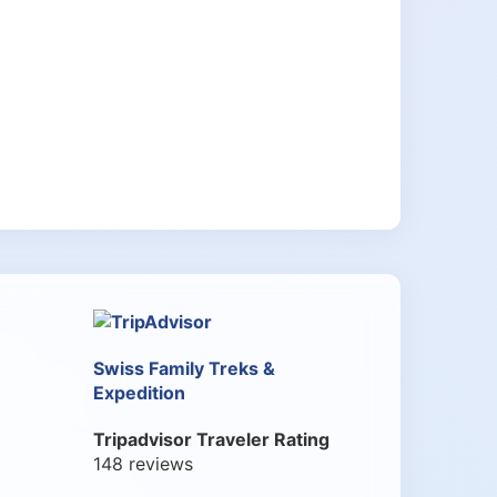
Swiss Family Treks &
Expedition
Tripadvisor Traveler Rating
148 reviews