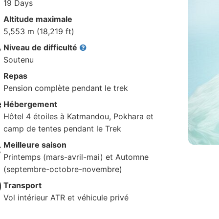
19 Days
Altitude maximale
5,553 m (18,219 ft)
Niveau de difficulté
Soutenu
Repas
Pension complète pendant le trek
Hébergement
Hôtel 4 étoiles à Katmandou, Pokhara et
camp de tentes pendant le Trek
Meilleure saison
Printemps (mars-avril-mai) et Automne
(septembre-octobre-novembre)
Transport
Vol intérieur ATR et véhicule privé