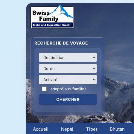
RECHERCHE DE VOYAGE
adapté aux familles
Accueil
Nepal
Tibet
Bhutan