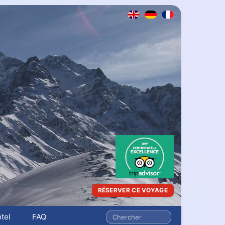
RÉSERVER CE VOYAGE
tel
FAQ