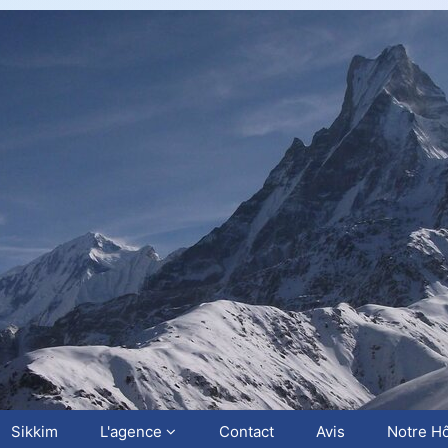
Sikkim
L'agence
Contact
Avis
Notre Hô