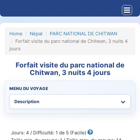
Home
Népal
PARC NATIONAL DE CHITWAN
Forfait visite du parc national de Chitwan, 3 nuits 4
jours
Forfait visite du parc national de
Chitwan, 3 nuits 4 jours
MENU DU VOYAGE
Jours: 4 / Difficulté: 1 de 5 (Facile)