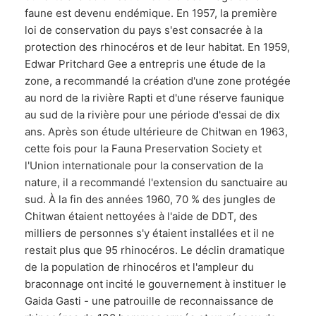
faune est devenu endémique. En 1957, la première
loi de conservation du pays s'est consacrée à la
protection des rhinocéros et de leur habitat. En 1959,
Edwar Pritchard Gee a entrepris une étude de la
zone, a recommandé la création d'une zone protégée
au nord de la rivière Rapti et d'une réserve faunique
au sud de la rivière pour une période d'essai de dix
ans. Après son étude ultérieure de Chitwan en 1963,
cette fois pour la Fauna Preservation Society et
l'Union internationale pour la conservation de la
nature, il a recommandé l'extension du sanctuaire au
sud. À la fin des années 1960, 70 % des jungles de
Chitwan étaient nettoyées à l'aide de DDT, des
milliers de personnes s'y étaient installées et il ne
restait plus que 95 rhinocéros. Le déclin dramatique
de la population de rhinocéros et l'ampleur du
braconnage ont incité le gouvernement à instituer le
Gaida Gasti - une patrouille de reconnaissance de