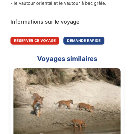
- le vautour oriental et le vautour à bec grêle.
Informations sur le voyage
RÉSERVER CE VOYAGE
DEMANDE RAPIDE
Voyages similaires