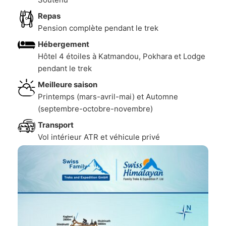
Repas
Pension complète pendant le trek
Hébergement
Hôtel 4 étoiles à Katmandou, Pokhara et Lodge
pendant le trek
Meilleure saison
Printemps (mars-avril-mai) et Automne
(septembre-octobre-novembre)
Transport
Vol intérieur ATR et véhicule privé