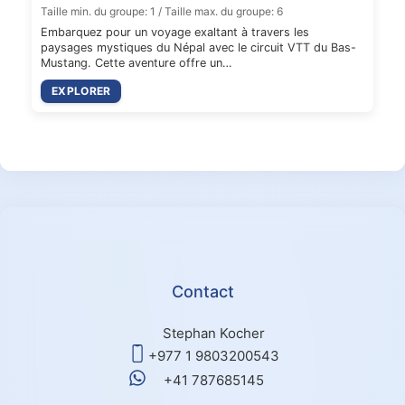
Taille min. du groupe: 1 / Taille max. du groupe: 6
Embarquez pour un voyage exaltant à travers les
paysages mystiques du Népal avec le circuit VTT du Bas-
Mustang. Cette aventure offre un…
EXPLORER
Contact
Stephan Kocher
+977 1 9803200543
+41 787685145