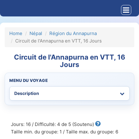
Home
Népal
Région du Annapurna
Circuit de l'Annapurna en VTT, 16 Jours
Circuit de l'Annapurna en VTT, 16
Jours
MENU DU VOYAGE
Jours: 16 / Difficulté: 4 de 5 (Soutenu)
Taille min. du groupe: 1 / Taille max. du groupe: 6