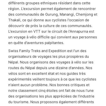
différents groupes ethniques résidant dans cette
région. L'excursion permet également de rencontrer
des communautés de Gurung, Manangi, Chemjong et
Thakali, ce qui donne aux cyclistes l'occasion de
découvrir de près la culture de ces communautés.
L'excursion en VTT sur le circuit de l'Annapurna est
un voyage à vélo difficile qui convient aux personnes
en quête d'aventures palpitantes.
Swiss Family Treks and Expedition est l'un des
organisateurs de voyages les plus prospères du
Népal. Nous organisons des voyages à vélo sur les
routes du Népal depuis une dizaine d'années. Nos
vélos sont en excellent état et nos guides très
expérimentés veillent toujours à ce que les cyclistes
n'aient aucun problème. Nos bonnes critiques et
notre classement cinq étoiles ont fait de nous l'une
des organisations les plus appréciées de l'industrie
du tourisme. Nous proposons également différents