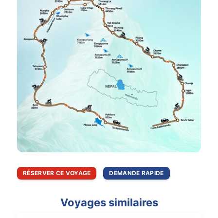
RÉSERVER CE VOYAGE
DEMANDE RAPIDE
Voyages similaires