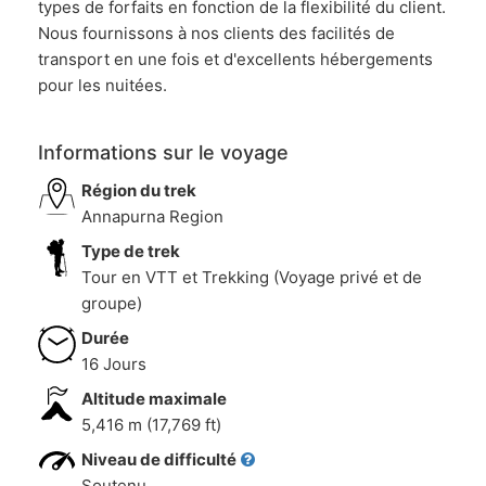
types de forfaits en fonction de la flexibilité du client.
Nous fournissons à nos clients des facilités de
transport en une fois et d'excellents hébergements
pour les nuitées.
Informations sur le voyage
Région du trek
Annapurna Region
Type de trek
Tour en VTT et Trekking (Voyage privé et de
groupe)
Durée
16 Jours
Altitude maximale
5,416 m (17,769 ft)
Niveau de difficulté
Soutenu