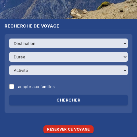
RECHERCHE DE VOYAGE
adapté aux familles
RÉSERVER CE VOYAGE