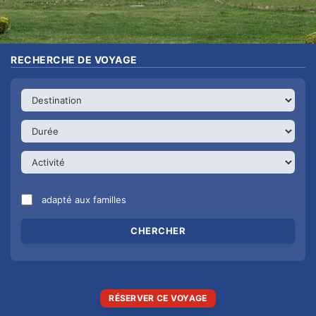
RECHERCHE DE VOYAGE
adapté aux familles
RÉSERVER CE VOYAGE