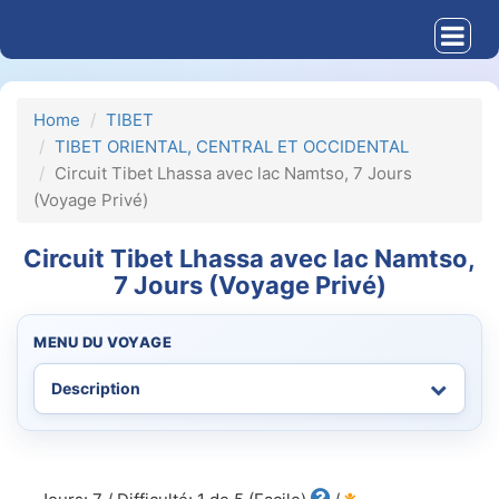
Home
TIBET
TIBET ORIENTAL, CENTRAL ET OCCIDENTAL
Circuit Tibet Lhassa avec lac Namtso, 7 Jours
(Voyage Privé)
Circuit Tibet Lhassa avec lac Namtso,
7 Jours (Voyage Privé)
MENU DU VOYAGE