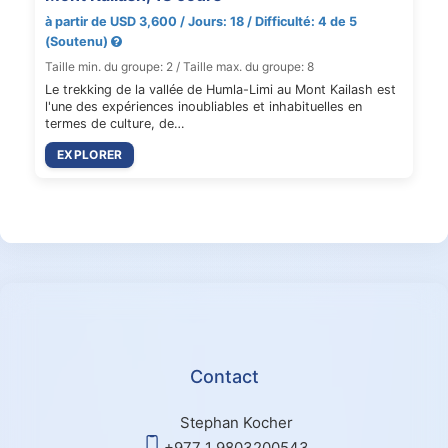
à partir de USD 3,600 / Jours: 18 / Difficulté: 4 de 5
(Soutenu)
Taille min. du groupe: 2 / Taille max. du groupe: 8
Le trekking de la vallée de Humla-Limi au Mont Kailash est
l'une des expériences inoubliables et inhabituelles en
termes de culture, de…
EXPLORER
Contact
Stephan Kocher
+977 1 9803200543