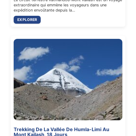
extraordinaire qui emmène les voyageurs dans une
expédition envoûtante depuis la…
EXPLORER
Trekking De La Vallée De Humla-Limi Au
Mont Kailash, 18 Jours