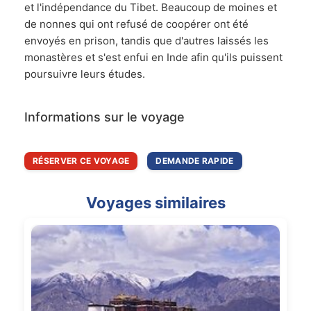
et l'indépendance du Tibet. Beaucoup de moines et
de nonnes qui ont refusé de coopérer ont été
envoyés en prison, tandis que d'autres laissés les
monastères et s'est enfui en Inde afin qu'ils puissent
poursuivre leurs études.
Informations sur le voyage
RÉSERVER CE VOYAGE
DEMANDE RAPIDE
Voyages similaires