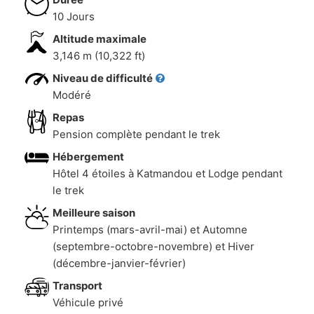
10 Jours
Altitude maximale
3,146 m (10,322 ft)
Niveau de difficulté
Modéré
Repas
Pension complète pendant le trek
Hébergement
Hôtel 4 étoiles à Katmandou et Lodge pendant
le trek
Meilleure saison
Printemps (mars-avril-mai) et Automne
(septembre-octobre-novembre) et Hiver
(décembre-janvier-février)
Transport
Véhicule privé