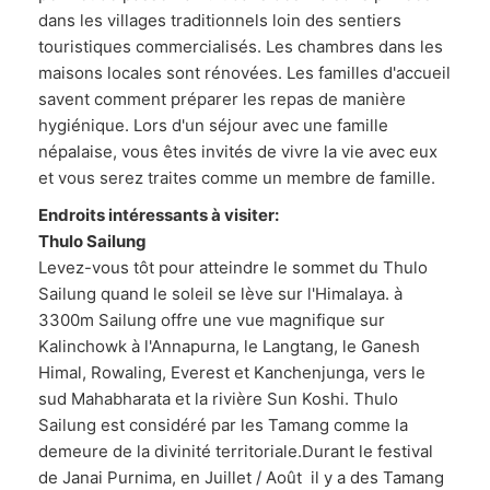
dans les villages traditionnels loin des sentiers
touristiques commercialisés. Les chambres dans les
maisons locales sont rénovées. Les familles d'accueil
savent comment préparer les repas de manière
hygiénique. Lors d'un séjour avec une famille
népalaise, vous êtes invités de vivre la vie avec eux
et vous serez traites comme un membre de famille.
Endroits intéressants à visiter:
Thulo Sailung
Levez-vous tôt pour atteindre le sommet du Thulo
Sailung quand le soleil se lève sur l'Himalaya. à
3300m Sailung offre une vue magnifique sur
Kalinchowk à l'Annapurna, le Langtang, le Ganesh
Himal, Rowaling, Everest et Kanchenjunga, vers le
sud Mahabharata et la rivière Sun Koshi. Thulo
Sailung est considéré par les Tamang comme la
demeure de la divinité territoriale.Durant le festival
de Janai Purnima, en Juillet / Août il y a des Tamang