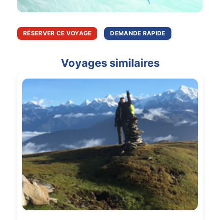
RÉSERVER CE VOYAGE
DEMANDE RAPIDE
Voyages similaires