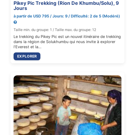
Pikey Pic Trekking (Rion De Khumbu/Solu), 9
Jours
à partir de USD 795 / Jours: 9 / Difficulté: 2 de 5 (Modéré)
Taille min. du groupe: 1 / Taille max. du groupe: 12
Le trekking du Pikey Pic est un nouvel itinéraire de trekking
dans la région de Solukhumbu qui nous invite à explorer
l'Everest et la…
EXPLORER