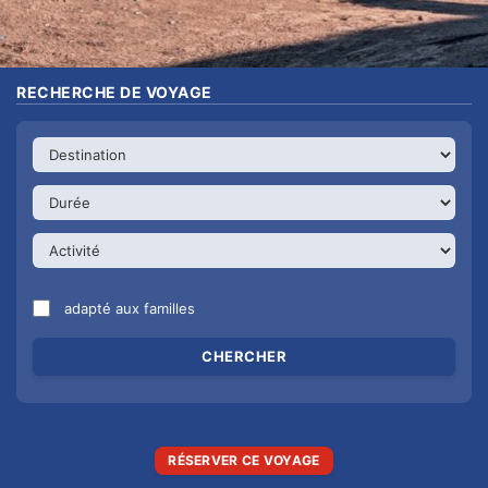
RECHERCHE DE VOYAGE
adapté aux familles
RÉSERVER CE VOYAGE