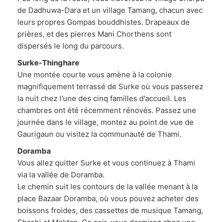
de Dadhuwa-Dara et un village Tamang, chacun avec
leurs propres Gompas bouddhistes. Drapeaux de
prières, et des pierres Mani Chorthens sont
dispersés le long du parcours.
Surke-Thinghare
Une montée courte vous amène à la colonie
magnifiquement terrassé de Surke où vous passerez
la nuit chez l'une des cinq familles d'accueil. Les
chambres ont été récemment rénovés. Passez une
journée dans le village, montez au point de vue de
Gaurigaun ou visitez la communauté de Thami.
Doramba
Vous allez quitter Surke et vous continuez à Thami
via la vallée de Doramba.
Le chemin suit les contours de la vallée menant à la
place Bazaar Doramba, où vous pouvez acheter des
boissons froides, des cassettes de musique Tamang,