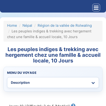
Home
Népal
Région de la vallée de Rolwaling
Les peuples indiges & trekking avec hergement
chez une famille & accueil locale, 10 Jours
Les peuples indiges & trekking avec
hergement chez une famille & accueil
locale, 10 Jours
MENU DU VOYAGE