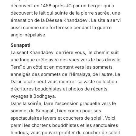
découvert en 1458 après JC par un berger qui a
découvert le lait qui suinte de la pierre sacrée, une
émanation de la Déesse Khandadevi. Le site a servi
aussi comme une forteresse pendant la guerre
anglo-népalaise.
Sunapati
Laissant Khandadevi derrière vous, le chemin suit
une longue crête avec des vues vers le bas dans le
Teraï d'un côté et en montant vers les sommets
enneigés des sommets de l'Himalaya, de l'autre. Le
Dalaï locale peut vous montrer sa vaste collection
d'écritures bouddhistes et photos de récents
voyages à Bodhgaya.
Dans la soirée, faire l'ascension graduelle vers le
sommet de Sunapati, bien connu pour ses
spectaculaires levers et couchers de soleil. Voici
parmi les chortens bouddhistes et les sanctuaires
hindous, vous pouvez profiter du coucher de soleil