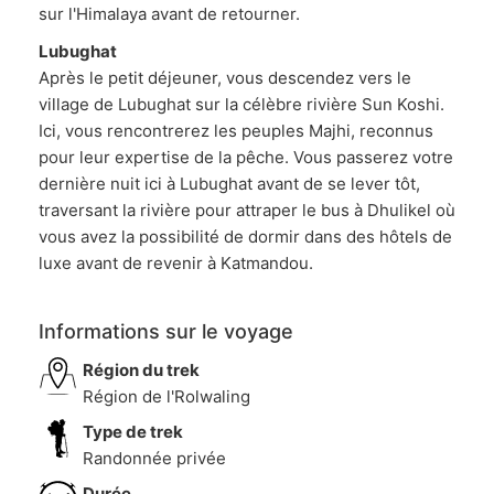
sur l'Himalaya avant de retourner.
Lubughat
Après le petit déjeuner, vous descendez vers le
village de Lubughat sur la célèbre rivière Sun Koshi.
Ici, vous rencontrerez les peuples Majhi, reconnus
pour leur expertise de la pêche. Vous passerez votre
dernière nuit ici à Lubughat avant de se lever tôt,
traversant la rivière pour attraper le bus à Dhulikel où
vous avez la possibilité de dormir dans des hôtels de
luxe avant de revenir à Katmandou.
Informations sur le voyage
Région du trek
Région de l'Rolwaling
Type de trek
Randonnée privée
Durée