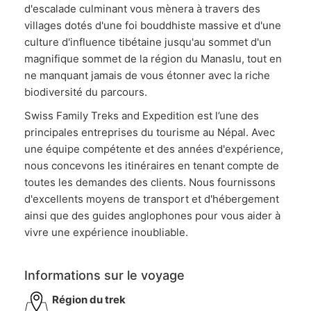
d'escalade culminant vous mènera à travers des
villages dotés d'une foi bouddhiste massive et d'une
culture d'influence tibétaine jusqu'au sommet d'un
magnifique sommet de la région du Manaslu, tout en
ne manquant jamais de vous étonner avec la riche
biodiversité du parcours.
Swiss Family Treks and Expedition est l’une des
principales entreprises du tourisme au Népal. Avec
une équipe compétente et des années d'expérience,
nous concevons les itinéraires en tenant compte de
toutes les demandes des clients. Nous fournissons
d'excellents moyens de transport et d'hébergement
ainsi que des guides anglophones pour vous aider à
vivre une expérience inoubliable.
Informations sur le voyage
Région du trek