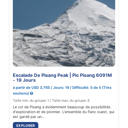
Escalade De Pisang Peak | Pic Pisang 6091M
- 19 Jours
à partir de USD 3,765 / Jours: 19 / Difficulté: 5 de 5 (Très
soutenu)
Taille min. du groupe: 1 / Taille max. du groupe: 8
Le col de Pisang a évidemment beaucoup de possibilités
d'exploration et de pionnier. L'ensemble du flanc ouest, qui
est gardé par un…
EXPLORER