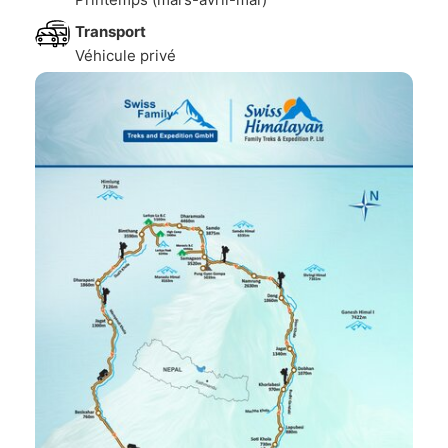
Transport
Véhicule privé