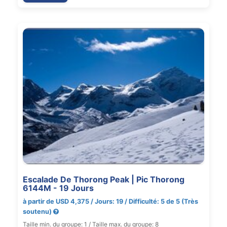
Escalade De Thorong Peak | Pic Thorong
6144M - 19 Jours
à partir de USD 4,375 / Jours: 19 / Difficulté: 5 de 5 (Très
soutenu)
Taille min. du groupe: 1 / Taille max. du groupe: 8