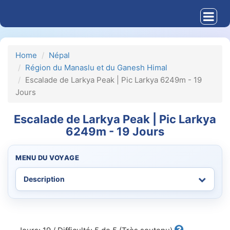
Home
Népal
Région du Manaslu et du Ganesh Himal
Escalade de Larkya Peak | Pic Larkya 6249m - 19
Jours
Escalade de Larkya Peak | Pic Larkya
6249m - 19 Jours
MENU DU VOYAGE