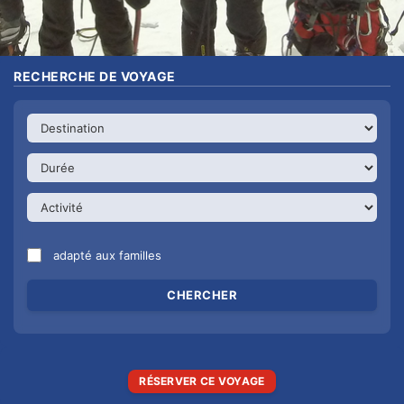
RECHERCHE DE VOYAGE
adapté aux familles
RÉSERVER CE VOYAGE