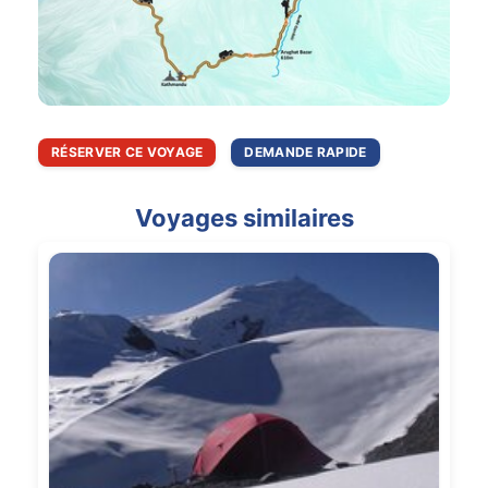
RÉSERVER CE VOYAGE
DEMANDE RAPIDE
Voyages similaires