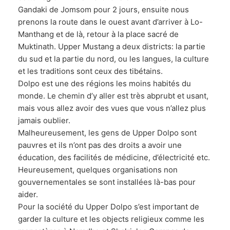
Gandaki de Jomsom pour 2 jours, ensuite nous
prenons la route dans le ouest avant d’arriver à Lo-
Manthang et de là, retour à la place sacré de
Muktinath. Upper Mustang a deux districts: la partie
du sud et la partie du nord, ou les langues, la culture
et les traditions sont ceux des tibétains.
Dolpo est une des régions les moins habités du
monde. Le chemin d’y aller est très abprubt et usant,
mais vous allez avoir des vues que vous n’allez plus
jamais oublier.
Malheureusement, les gens de Upper Dolpo sont
pauvres et ils n’ont pas des droits a avoir une
éducation, des facilités de médicine, d’électricité etc.
Heureusement, quelques organisations non
gouvernementales se sont installées là-bas pour
aider.
Pour la société du Upper Dolpo s’est important de
garder la culture et les objects religieux comme les