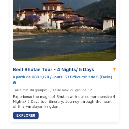
Best Bhutan Tour - 4 Nights/ 5 Days
à partir de USD 1,120 / Jours: 5 / Difficulté: 1 de 5 (Facile)
Taille min. du groupe: 1 / Taille max. du groupe: 12
Experience the magic of Bhutan with our comprehensive 4
Nights/ 5 Days tour itinerary. Journey through the heart
of this Himalayan kingdom,…
EXPLORER