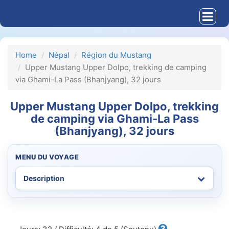
Home
Népal
Région du Mustang
Upper Mustang Upper Dolpo, trekking de camping
via Ghami-La Pass (Bhanjyang), 32 jours
Upper Mustang Upper Dolpo, trekking
de camping via Ghami-La Pass
(Bhanjyang), 32 jours
MENU DU VOYAGE