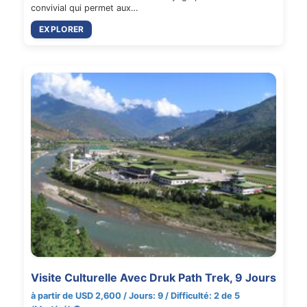
convivial qui permet aux…
EXPLORER
Visite Culturelle Avec Druk Path Trek, 9 Jours
à partir de USD 2,600 / Jours: 9 / Difficulté: 2 de 5