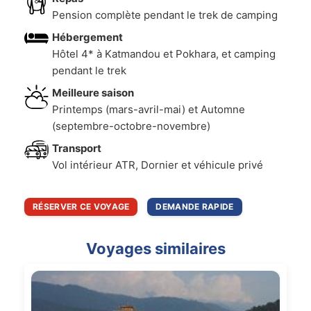
Pension complète pendant le trek de camping
Hébergement
Hôtel 4* à Katmandou et Pokhara, et camping
pendant le trek
Meilleure saison
Printemps (mars-avril-mai) et Automne
(septembre-octobre-novembre)
Transport
Vol intérieur ATR, Dornier et véhicule privé
RÉSERVER CE VOYAGE
DEMANDE RAPIDE
Voyages similaires