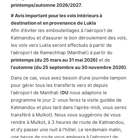
printemps/automne 2026/2027.
# Avis important pour les vols intérieurs à
destination et en provenance de Lukla
Afin d'éviter les embouteillages à l'aéroport de
Katmandou et d'assurer le bon déroulement des vols,
les vols vers Lukla seront effectués à partir de
l'aéroport de Ramechhap (Manthali) à partir du
printemps (du 25 mars au 31 mai 2026)
et de
l'automne (du 25 septembre au 30 novembre 2026)
.
Dans ce cas, vous avez besoin d'une journée tampon
pour gérer tous les transferts vers et depuis
l'aéroport de Manthali (
OU
nous adaptons le
programme le jour 2: vous ferez la visite guidée de
Katmandou et plus tard dans l'après-midi, vous serez
transféré à Mulkot). Nous vous suggérons de vous
rendre à Mulkot, à 3 heures de route de Katmandou,
et d'y passer une nuit à l'hôtel. Le lendemain matin,
une heure de route vous amènera à l'aéroport de