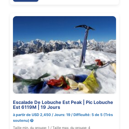
Escalade De Lobuche Est Peak | Pic Lobuche
Est 6119M | 19 Jours
à partir de USD 2,450 / Jours: 19 / Difficulté: 5 de 5 (Très
soutenu)
Taille min. du groupe: 1 / Taille max. du groupe: 4