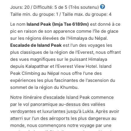
Jours: 20 / Difficulté: 5 de 5 (Très soutenu)
Taille min. du groupe: 1 / Taille max. du groupe: 4
Le nom
Island Peak (Imja Tse 6189m)
est donné à ce
pic en raison de son apparence comme l'île de glace
sur les régions élevées de l'Himalaya du Népal.
Escalade de Island Peak
est l'un des voyages les
plus classiques de la région de l'Everest, nous offrant
des vues magnifiques sur le puissant Himalaya
depuis Kalapatthar et l'Everest View Hotel. Island
Peak Climbing au Népal nous offre l'une des
expériences les plus fascinantes de l'ascension du
sommet de la région du Khumbu.
Notre itinéraire d'escalade Island Peak commence
par le vol panoramique au-dessus des vallées
verdoyantes et luxuriantes jusqu'à Lukla. Après avoir
atterri sur l'un des aéroports les plus dangereux au
monde, nous commençons notre voyage par une