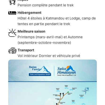
Pension complète pendant le trek
Hébergement
Hôtel 4 étoiles à Katmandou et Lodge, camp de
tentes en partie pendant le trek
Meilleure saison
Printemps (mars-avril-mai) et Automne
(septembre-octobre-novembre)
Transport
Vol intérieur Dornier et véhicule privé