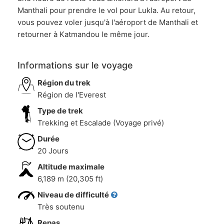
Manthali pour prendre le vol pour Lukla. Au retour,
vous pouvez voler jusqu'à l'aéroport de Manthali et
retourner à Katmandou le même jour.
Informations sur le voyage
Région du trek
Région de l'Everest
Type de trek
Trekking et Escalade (Voyage privé)
Durée
20 Jours
Altitude maximale
6,189 m (20,305 ft)
Niveau de difficulté
Très soutenu
Repas