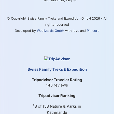
© Copyright Swiss Family Treks and Expedition GmbH 2026 - All
rights reserved
Developed by
Weblizards GmbH
with love and
Pimcore
Swiss Family Treks & Expedition
Tripadvisor Traveler Rating
148 reviews
Tripadvisor Ranking
#
8 of 158
Nature & Parks in
Kathmandu