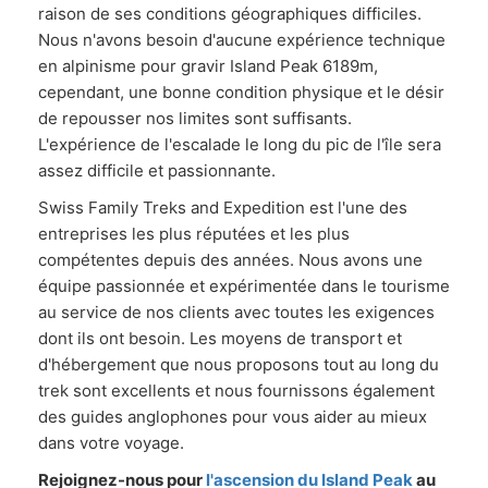
raison de ses conditions géographiques difficiles.
Nous n'avons besoin d'aucune expérience technique
en alpinisme pour gravir Island Peak 6189m,
cependant, une bonne condition physique et le désir
de repousser nos limites sont suffisants.
L'expérience de l'escalade le long du pic de l'île sera
assez difficile et passionnante.
Swiss Family Treks and Expedition est l'une des
entreprises les plus réputées et les plus
compétentes depuis des années. Nous avons une
équipe passionnée et expérimentée dans le tourisme
au service de nos clients avec toutes les exigences
dont ils ont besoin. Les moyens de transport et
d'hébergement que nous proposons tout au long du
trek sont excellents et nous fournissons également
des guides anglophones pour vous aider au mieux
dans votre voyage.
Rejoignez-nous pour
l'ascension du Island Peak
au