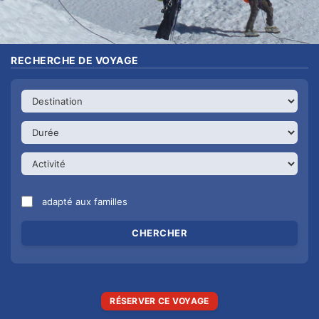
RECHERCHE DE VOYAGE
adapté aux familles
RÉSERVER CE VOYAGE