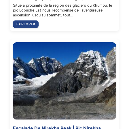
Situé à proximité de la région des glaciers du Khumbu, le
pic Lobuche Est nous récompense de l'aventureuse
ascension jusqu'au sommet, tout…
EXPLORER
Escalade De Nirekha Peak | Pic Nirekha