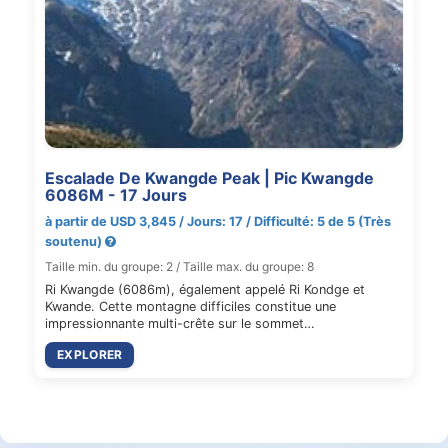
Escalade De Kwangde Peak | Pic Kwangde
6086M - 17 Jours
à partir de USD 3,845 / Jours: 17 / Difficulté: 5 de 5 (Très
soutenu)
Taille min. du groupe: 2 / Taille max. du groupe: 8
Ri Kwangde (6086m), également appelé Ri Kondge et
Kwande. Cette montagne difficiles constitue une
impressionnante multi-crête sur le sommet…
EXPLORER