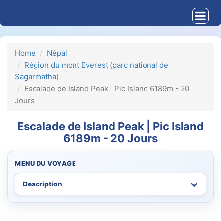
Home
Népal
Région du mont Everest (parc national de
Sagarmatha)
Escalade de Island Peak | Pic Island 6189m - 20
Jours
Escalade de Island Peak | Pic Island
6189m - 20 Jours
MENU DU VOYAGE