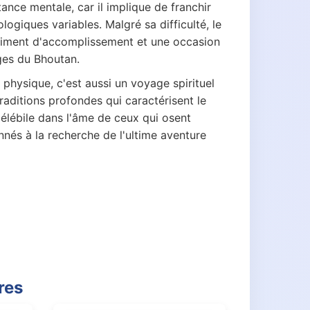
ance mentale, car il implique de franchir
ogiques variables. Malgré sa difficulté, le
iment d'accomplissement et une occasion
rges du Bhoutan.
physique, c'est aussi un voyage spirituel
traditions profondes qui caractérisent le
élébile dans l'âme de ceux qui osent
nnés à la recherche de l'ultime aventure
res