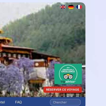
RÉSERVER CE VOYAGE
tel
FAQ